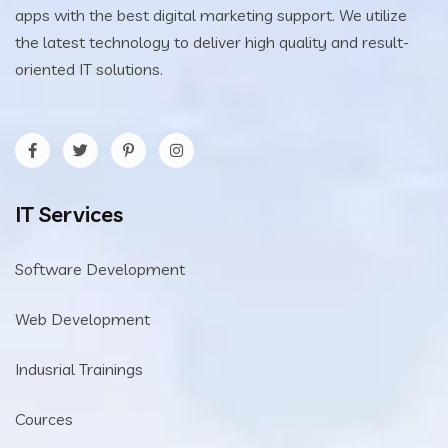
apps with the best digital marketing support. We utilize
the latest technology to deliver high quality and result-
oriented IT solutions.
IT Services
Software Development
Web Development
Indusrial Trainings
Cources