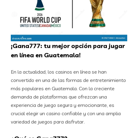
¡Gana777: tu mejor opción para jugar
en línea en Guatemala!
En la actualidad, los casinos en línea se han
convertido en una de las formas de entretenimiento
más populares en Guatemala. Con la creciente
demanda de plataformas que ofrezcan una
experiencia de juego segura y emocionante, es
crucial elegir un casino confiable y con una amplia
variedad de juegos para disfrutar.