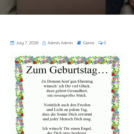
July 7, 2026
Admin Admin
Game
0