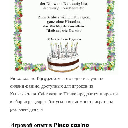
Pinco casino Kyrgyzstan – это одно из лучших
онлайн-казино, доступных для игроков из
Кыргызстана. Сайт казино Пинко предлагает широкий
выбор игр, щедрые бонусы и возможность играть на
реальные деньги.
Игровой опыт в Pinco casino