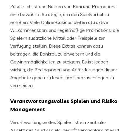
Zusätzlich ist das Nutzen von Boni und Promotions
eine bewährte Strategie, um den Spielvorteil zu
erhöhen. Viele Online-Casinos bieten attraktive
Willkommensboni und regelmäßige Promotions, die
Spielern zusätzliche Mittel oder Freispiele zur
Verfügung stellen. Diese Extras können dazu
beitragen, die Bankroll zu erweitern und die
Gewinnmöglichkeiten zu steigern. Es ist jedoch
wichtig, die Bedingungen und Anforderungen dieser
Angebote genau zu lesen, um Überraschungen zu
vermeiden.
Verantwortungsvolles Spielen und Risiko
Management
Verantwortungsvolles Spielen ist ein zentraler
Aspekt des Glücksspiels, der oft vernachlässigt wird.