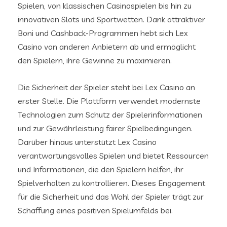
Spielen, von klassischen Casinospielen bis hin zu
innovativen Slots und Sportwetten. Dank attraktiver
Boni und Cashback-Programmen hebt sich Lex
Casino von anderen Anbietern ab und ermöglicht
den Spielern, ihre Gewinne zu maximieren.
Die Sicherheit der Spieler steht bei Lex Casino an
erster Stelle. Die Plattform verwendet modernste
Technologien zum Schutz der Spielerinformationen
und zur Gewährleistung fairer Spielbedingungen.
Darüber hinaus unterstützt Lex Casino
verantwortungsvolles Spielen und bietet Ressourcen
und Informationen, die den Spielern helfen, ihr
Spielverhalten zu kontrollieren. Dieses Engagement
für die Sicherheit und das Wohl der Spieler trägt zur
Schaffung eines positiven Spielumfelds bei.