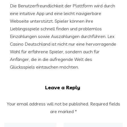
Die Benutzerfreundlichkeit der Plattform wird durch
eine intuitive App und eine leicht navigierbare
Webseite unterstützt. Spieler können ihre
Lieblingsspiele schnell finden und problemlos
Einzahlungen sowie Auszahlungen durchführen. Lex
Casino Deutschland ist nicht nur eine hervorragende
Wahl für erfahrene Spieler, sondern auch für
Anfänger, die in die aufregende Welt des
Glücksspiels eintauchen möchten.
Leave a Reply
Your email address will not be published.
Required fields
are marked
*