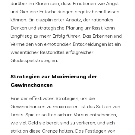
darüber im Klaren sein, dass Emotionen wie Angst
und Gier ihre Entscheidungen negativ beeinflussen
können. Ein disziplinierter Ansatz, der rationales
Denken und strategische Planung umfasst, kann
langfristig zu mehr Erfolg führen. Das Erkennen und
Vermeiden von emotionalen Entscheidungen ist ein
wesentlicher Bestandteil erfolgreicher
Glücksspielstrategien.
Strategien zur Maximierung der
Gewinnchancen
Eine der effektivsten Strategien, um die
Gewinnchancen zu maximieren, ist das Setzen von
Limits. Spieler sollten sich im Voraus entscheiden,
wie viel Geld sie bereit sind zu verlieren, und sich
strikt an diese Grenze halten. Das Festlegen von