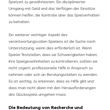
Spielzeit zu gewährleisten. Ein disziplinierter
Umgang mit Geld und das Verfolgen der Einsätze
können helfen, die Kontrolle über das Spielverhalten
zu behalten.
Ein weiterer wichtiger Aspekt des
verantwortungsvollen Spielens ist die Suche nach
Unterstützung, wenn dies erforderlich ist. Wenn
Spieler feststellen, dass sie Schwierigkeiten haben,
ihre Spielgewohnheiten zu kontrollieren, sollten sie
nicht zögern, professionelle Hilfe in Anspruch zu
nehmen oder sich an Beratungsstellen zu wenden.
Es ist wichtig, zu erkennen, dass es Hilfe gibt und
dass man nicht allein mit den Herausforderungen
des Glücksspiels umgehen muss.
Die Bedeutung von Recherche und