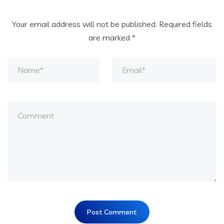
Your email address will not be published.
Required fields
are marked
*