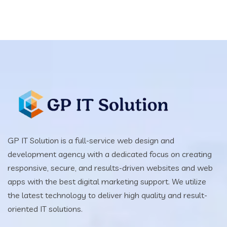
GP IT Solution is a full-service web design and
development agency with a dedicated focus on creating
responsive, secure, and results-driven websites and web
apps with the best digital marketing support. We utilize
the latest technology to deliver high quality and result-
oriented IT solutions.