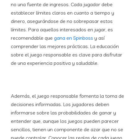
no una fuente de ingresos. Cada jugador debe
establecer límites claros en cuanto a tiempo y
dinero, asegurándose de no sobrepasar estos
límites. Para aquellos interesados en jugar, es
recomendable que
gana en Spinboss
y así
comprender las mejores prácticas. La educación
sobre el juego responsable es clave para disfrutar
de una experiencia positiva y saludable.
Además, el juego responsable fomenta la toma de
decisiones informadas. Los jugadores deben
informarse sobre las probabilidades de ganar y
entender que, aunque los juegos pueden parecer
sencillos, tienen un componente de azar que no se
puede controlar. Conocer las reglas de cada juego