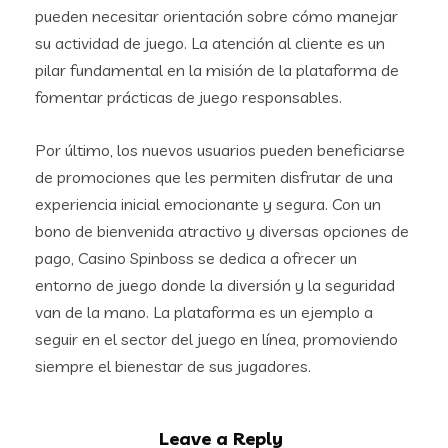
pueden necesitar orientación sobre cómo manejar
su actividad de juego. La atención al cliente es un
pilar fundamental en la misión de la plataforma de
fomentar prácticas de juego responsables.
Por último, los nuevos usuarios pueden beneficiarse
de promociones que les permiten disfrutar de una
experiencia inicial emocionante y segura. Con un
bono de bienvenida atractivo y diversas opciones de
pago, Casino Spinboss se dedica a ofrecer un
entorno de juego donde la diversión y la seguridad
van de la mano. La plataforma es un ejemplo a
seguir en el sector del juego en línea, promoviendo
siempre el bienestar de sus jugadores.
Leave a Reply