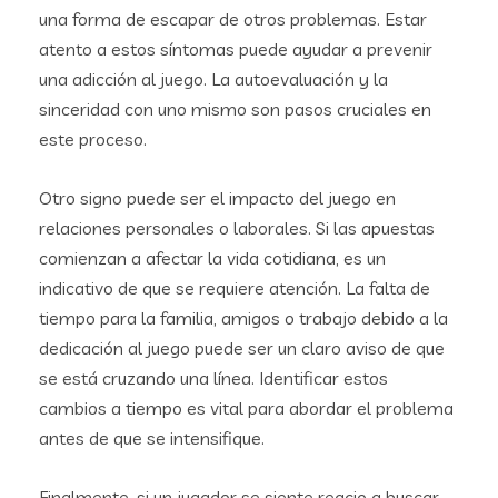
una forma de escapar de otros problemas. Estar
atento a estos síntomas puede ayudar a prevenir
una adicción al juego. La autoevaluación y la
sinceridad con uno mismo son pasos cruciales en
este proceso.
Otro signo puede ser el impacto del juego en
relaciones personales o laborales. Si las apuestas
comienzan a afectar la vida cotidiana, es un
indicativo de que se requiere atención. La falta de
tiempo para la familia, amigos o trabajo debido a la
dedicación al juego puede ser un claro aviso de que
se está cruzando una línea. Identificar estos
cambios a tiempo es vital para abordar el problema
antes de que se intensifique.
Finalmente, si un jugador se siente reacio a buscar