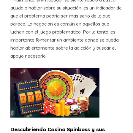
ayuda o hablar sobre su situación, es un indicador de
que el problema podría ser más serio de lo que
parece. La negación es común en aquellos que
luchan con el juego problemático. Por lo tanto, es
importante fomentar un ambiente donde se pueda
hablar abiertamente sobre la adicción y buscar el
apoyo necesario.
Descubriendo Casino Spinboss y sus