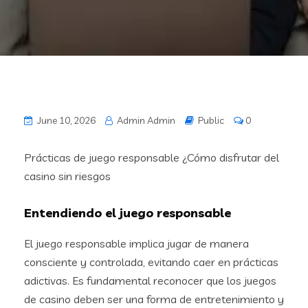
June 10, 2026
Admin Admin
Public
0
Prácticas de juego responsable ¿Cómo disfrutar del
casino sin riesgos
Entendiendo el juego responsable
El juego responsable implica jugar de manera
consciente y controlada, evitando caer en prácticas
adictivas. Es fundamental reconocer que los juegos
de casino deben ser una forma de entretenimiento y