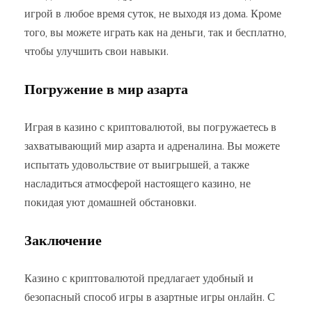
игрой в любое время суток, не выходя из дома. Кроме
того, вы можете играть как на деньги, так и бесплатно,
чтобы улучшить свои навыки.
Погружение в мир азарта
Играя в казино с криптовалютой, вы погружаетесь в
захватывающий мир азарта и адреналина. Вы можете
испытать удовольствие от выигрышей, а также
насладиться атмосферой настоящего казино, не
покидая уют домашней обстановки.
Заключение
Казино с криптовалютой предлагает удобный и
безопасный способ игры в азартные игры онлайн. С