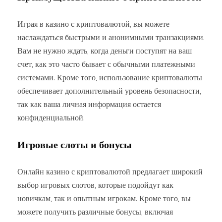
Играя в казино с криптовалютой, вы можете
наслаждаться быстрыми и анонимными транзакциями.
Вам не нужно ждать, когда деньги поступят на ваш
счет, как это часто бывает с обычными платежными
системами. Кроме того, использование криптовалюты
обеспечивает дополнительный уровень безопасности,
так как ваша личная информация остается
конфиденциальной.
Игровые слоты и бонусы
Онлайн казино с криптовалютой предлагает широкий
выбор игровых слотов, которые подойдут как
новичкам, так и опытным игрокам. Кроме того, вы
можете получить различные бонусы, включая