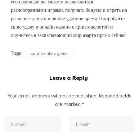
его помощью вы можете наслаждаться
разнообразными играми, получать бонусы и играть на
реальные деньги в любое удобное время. Попробуйте
свою удачу в онлайн казино с криптовалютой и
окунитесь в захватывающий мир азарта прямо сейчас!
Tags:
casino online game
Leave a Reply
Your email address will not be published.
Required fields
are marked
*