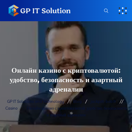
Онлайн казино с криптовалютой:
удобство, безопасность и азартный
адреналин
GP IT Solutions and Technology
Blog
jackpot-bob.fr
Casino
Онлайн казино с криптовалютой: удобство, безопасность
и азартный адреналин