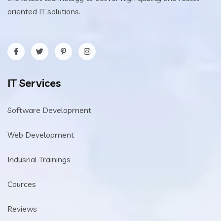
oriented IT solutions.
IT Services
Software Development
Web Development
Indusrial Trainings
Cources
Reviews