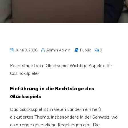
June 9, 2026
Admin Admin
Public
0
Rechtslage beim Glücksspiel Wichtige Aspekte für
Casino-Spieler
Einführung in die Rechtslage des
Glücksspiels
Das Glücksspiel ist in vielen Ländern ein heiß
diskutiertes Thema, insbesondere in der Schweiz, wo
es strenge gesetzliche Regelungen gibt. Die