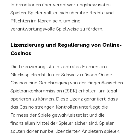
Informationen über verantwortungsbewusstes
Spielen. Spieler sollten sich über ihre Rechte und
Pflichten im Klaren sein, um eine
verantwortungsvolle Spielweise zu fördern.
Lizenzierung und Regulierung von Online-
Casinos
Die Lizenzierung ist ein zentrales Element im
Glücksspielrecht. In der Schweiz müssen Online-
Casinos eine Genehmigung von der Eidgenössischen
Spielbankenkommission (ESBK) erhalten, um legal
operieren zu können. Diese Lizenz garantiert, dass
das Casino strengen Kontrollen unterliegt, die
Fairness der Spiele gewährleistet ist und die
finanziellen Mittel der Spieler sicher sind. Spieler
sollten daher nur bei lizenzierten Anbietern spielen,