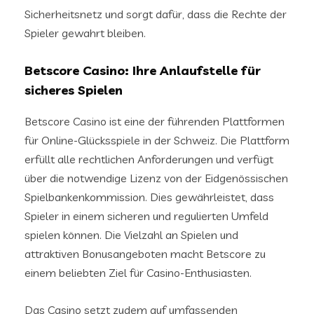
Sicherheitsnetz und sorgt dafür, dass die Rechte der
Spieler gewahrt bleiben.
Betscore Casino: Ihre Anlaufstelle für
sicheres Spielen
Betscore Casino ist eine der führenden Plattformen
für Online-Glücksspiele in der Schweiz. Die Plattform
erfüllt alle rechtlichen Anforderungen und verfügt
über die notwendige Lizenz von der Eidgenössischen
Spielbankenkommission. Dies gewährleistet, dass
Spieler in einem sicheren und regulierten Umfeld
spielen können. Die Vielzahl an Spielen und
attraktiven Bonusangeboten macht Betscore zu
einem beliebten Ziel für Casino-Enthusiasten.
Das Casino setzt zudem auf umfassenden