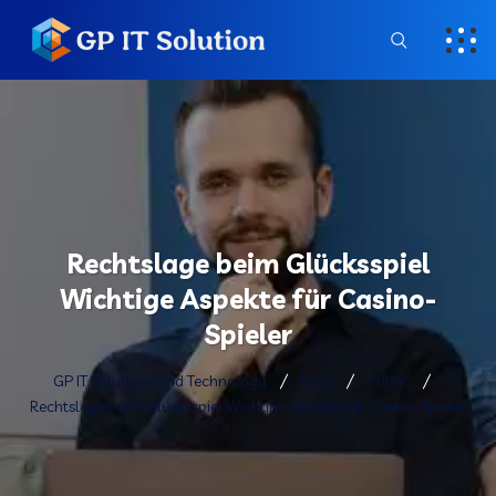
Rechtslage beim Glücksspiel
Wichtige Aspekte für Casino-
Spieler
GP IT Solutions and Technology
Blog
Public
Rechtslage beim Glücksspiel Wichtige Aspekte für Casino-Spieler