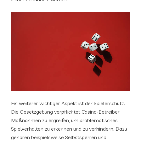
Ein weiterer wichtiger Aspekt ist der Spielerschutz.
Die Gesetzgebung verpflichtet Casino-Betreiber,
Maßnahmen zu ergreifen, um problematisches
Spielverhalten zu erkennen und zu verhindern. Dazu
gehören beispielsweise Selbstsperren und