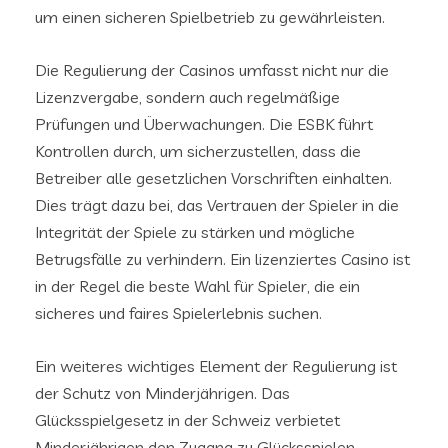
um einen sicheren Spielbetrieb zu gewährleisten.
Die Regulierung der Casinos umfasst nicht nur die
Lizenzvergabe, sondern auch regelmäßige
Prüfungen und Überwachungen. Die ESBK führt
Kontrollen durch, um sicherzustellen, dass die
Betreiber alle gesetzlichen Vorschriften einhalten.
Dies trägt dazu bei, das Vertrauen der Spieler in die
Integrität der Spiele zu stärken und mögliche
Betrugsfälle zu verhindern. Ein lizenziertes Casino ist
in der Regel die beste Wahl für Spieler, die ein
sicheres und faires Spielerlebnis suchen.
Ein weiteres wichtiges Element der Regulierung ist
der Schutz von Minderjährigen. Das
Glücksspielgesetz in der Schweiz verbietet
Minderjährigen den Zugang zu Glücksspielen.