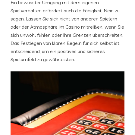
Ein bewusster Umgang mit dem eigenen
Spielverhalten erfordert auch die Fähigkeit, Nein zu
sagen. Lassen Sie sich nicht von anderen Spielern
oder der Atmosphäre im Casino mitreißen, wenn Sie
sich unwohl fühlen oder Ihre Grenzen überschreiten.
Das Festlegen von klaren Regeln für sich selbst ist
entscheidend, um ein positives und sicheres
Spielumfeld zu gewährleisten.