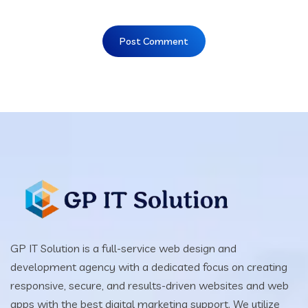
GP IT Solution is a full-service web design and
development agency with a dedicated focus on creating
responsive, secure, and results-driven websites and web
apps with the best digital marketing support. We utilize