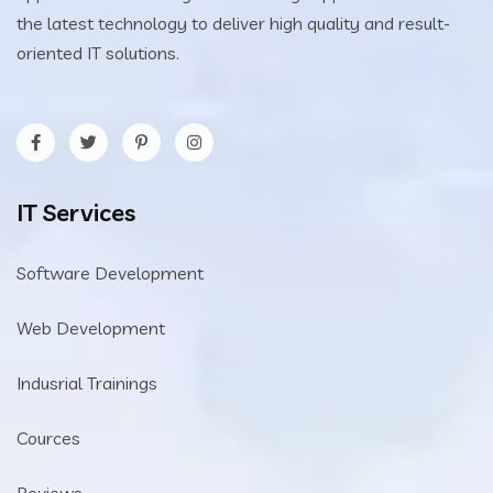
the latest technology to deliver high quality and result-
oriented IT solutions.
IT Services
Software Development
Web Development
Indusrial Trainings
Cources