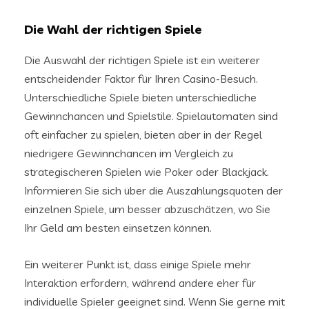
Die Wahl der richtigen Spiele
Die Auswahl der richtigen Spiele ist ein weiterer
entscheidender Faktor für Ihren Casino-Besuch.
Unterschiedliche Spiele bieten unterschiedliche
Gewinnchancen und Spielstile. Spielautomaten sind
oft einfacher zu spielen, bieten aber in der Regel
niedrigere Gewinnchancen im Vergleich zu
strategischeren Spielen wie Poker oder Blackjack.
Informieren Sie sich über die Auszahlungsquoten der
einzelnen Spiele, um besser abzuschätzen, wo Sie
Ihr Geld am besten einsetzen können.
Ein weiterer Punkt ist, dass einige Spiele mehr
Interaktion erfordern, während andere eher für
individuelle Spieler geeignet sind. Wenn Sie gerne mit