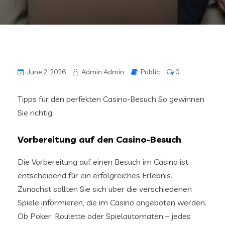
June 2, 2026
Admin Admin
Public
0
Tipps für den perfekten Casino-Besuch So gewinnen
Sie richtig
Vorbereitung auf den Casino-Besuch
Die Vorbereitung auf einen Besuch im Casino ist
entscheidend für ein erfolgreiches Erlebnis.
Zunächst sollten Sie sich über die verschiedenen
Spiele informieren, die im Casino angeboten werden.
Ob Poker, Roulette oder Spielautomaten – jedes