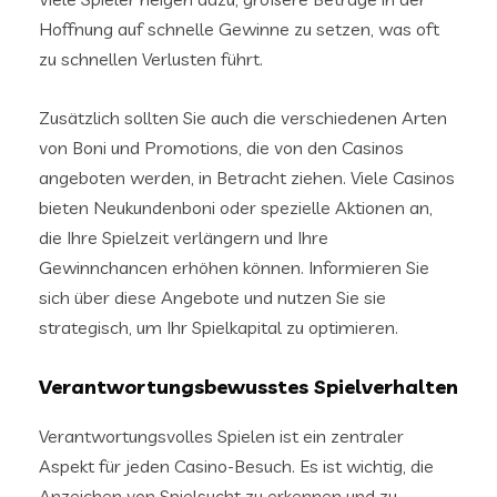
Hoffnung auf schnelle Gewinne zu setzen, was oft
zu schnellen Verlusten führt.
Zusätzlich sollten Sie auch die verschiedenen Arten
von Boni und Promotions, die von den Casinos
angeboten werden, in Betracht ziehen. Viele Casinos
bieten Neukundenboni oder spezielle Aktionen an,
die Ihre Spielzeit verlängern und Ihre
Gewinnchancen erhöhen können. Informieren Sie
sich über diese Angebote und nutzen Sie sie
strategisch, um Ihr Spielkapital zu optimieren.
Verantwortungsbewusstes Spielverhalten
Verantwortungsvolles Spielen ist ein zentraler
Aspekt für jeden Casino-Besuch. Es ist wichtig, die
Anzeichen von Spielsucht zu erkennen und zu