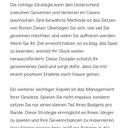
Die richtige Strategie kann den Unterschied
zwischen Gewinnen und Verlieren im Casino
ausmachen. Eine bewährte Methode ist das Setzen
von festen Zielen. Überlegen Sie sich, wie viel Sie
gewinnen möchten, und wann Sie aufhören werden.
Wenn Sie Ihr Ziel erreicht haben, ist es klug, das Spiel
zu beenden, anstatt Ihr Glück weiter
herauszufordern. Diese Disziplin schützt Ihr
gewonnenes Geld und sorgt dafür, dass Sie mit
einem positiven Erlebnis nach Hause gehen.
Ein weiterer wichtiger Aspekt ist das Management
Ihrer Einsätze. Spielen Sie nicht impulsiv, sondern
setzen Sie nur einen kleinen Teil Ihres Budgets pro
Runde. Diese Strategie ermöglicht es Ihnen, länger
zu spielen und Ihre Gewinnchancen zu maximieren.
Viele Spieler neigen dazu, größere Beträge in der