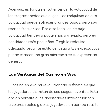
Además, es fundamental entender la volatilidad de
las tragamonedas que eliges. Las máquinas de alta
volatilidad pueden ofrecer grandes pagos, pero son
menos frecuentes. Por otro lado, las de baja
volatilidad tienden a pagar más a menudo, pero en
cantidades más pequeñas. Elegir la máquina
adecuada según tu estilo de juego y tus expectativas
puede marcar una gran diferencia en tu experiencia
general.
Las Ventajas del Casino en Vivo
El casino en vivo ha revolucionado la forma en que
los jugadores disfrutan de sus juegos favoritos. Esta
opción permite a los apostadores interactuar con
crupieres reales y otros jugadores en tiempo real, lo