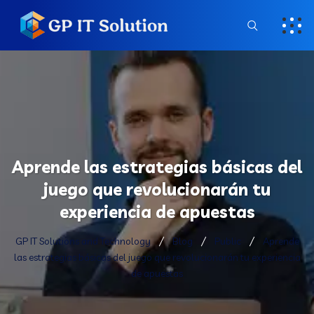
Aprende las estrategias básicas del
juego que revolucionarán tu
experiencia de apuestas
GP IT Solutions and Technology
Blog
Public
Aprende
las estrategias básicas del juego que revolucionarán tu experiencia
de apuestas