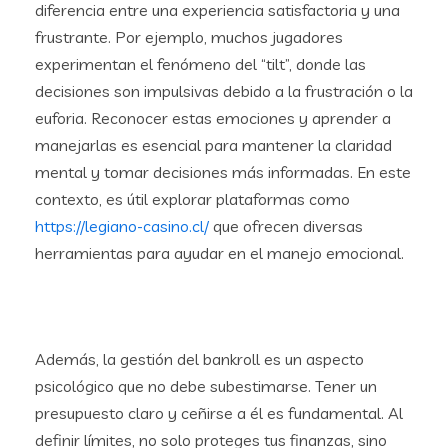
diferencia entre una experiencia satisfactoria y una
frustrante. Por ejemplo, muchos jugadores
experimentan el fenómeno del “tilt”, donde las
decisiones son impulsivas debido a la frustración o la
euforia. Reconocer estas emociones y aprender a
manejarlas es esencial para mantener la claridad
mental y tomar decisiones más informadas. En este
contexto, es útil explorar plataformas como
https://legiano-casino.cl/
que ofrecen diversas
herramientas para ayudar en el manejo emocional.
Además, la gestión del bankroll es un aspecto
psicológico que no debe subestimarse. Tener un
presupuesto claro y ceñirse a él es fundamental. Al
definir límites, no solo proteges tus finanzas, sino