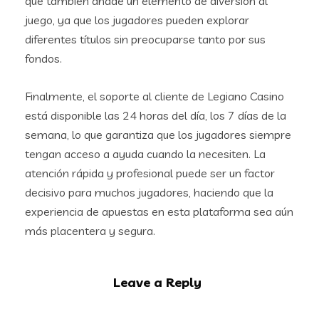
que también añade un elemento de diversión al
juego, ya que los jugadores pueden explorar
diferentes títulos sin preocuparse tanto por sus
fondos.
Finalmente, el soporte al cliente de Legiano Casino
está disponible las 24 horas del día, los 7 días de la
semana, lo que garantiza que los jugadores siempre
tengan acceso a ayuda cuando la necesiten. La
atención rápida y profesional puede ser un factor
decisivo para muchos jugadores, haciendo que la
experiencia de apuestas en esta plataforma sea aún
más placentera y segura.
Leave a Reply