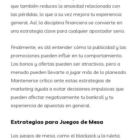
que también reduces la ansiedad relacionada con
las pérdidas, lo que a su vez mejora tu experiencia
general. Así, la disciplina financiera se convierte en
una estrategia clave para cualquier apostador serio.
Finalmente, es útil entender cómo la publicidad y las
promociones pueden influir en tu comportamiento.
Los bonos y ofertas pueden ser atractivos, pero a
menudo pueden llevarte a jugar más de lo planeado.
Mantenerse crítico ante estas estrategias de
marketing ayuda a evitar decisiones impulsivas que
pueden afectar negativamente tu bankroll y tu
experiencia de apuestas en general.
Estrategias para Juegos de Mesa
Los juegos de mesa, como el blackjack y la ruleta,