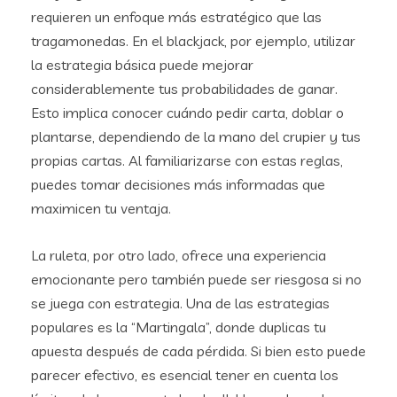
requieren un enfoque más estratégico que las
tragamonedas. En el blackjack, por ejemplo, utilizar
la estrategia básica puede mejorar
considerablemente tus probabilidades de ganar.
Esto implica conocer cuándo pedir carta, doblar o
plantarse, dependiendo de la mano del crupier y tus
propias cartas. Al familiarizarse con estas reglas,
puedes tomar decisiones más informadas que
maximicen tu ventaja.
La ruleta, por otro lado, ofrece una experiencia
emocionante pero también puede ser riesgosa si no
se juega con estrategia. Una de las estrategias
populares es la “Martingala”, donde duplicas tu
apuesta después de cada pérdida. Si bien esto puede
parecer efectivo, es esencial tener en cuenta los