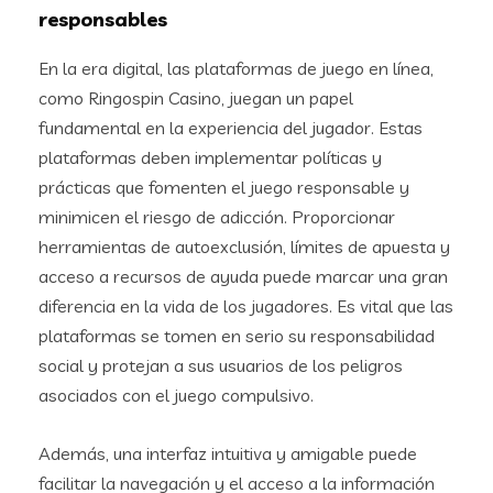
responsables
En la era digital, las plataformas de juego en línea,
como Ringospin Casino, juegan un papel
fundamental en la experiencia del jugador. Estas
plataformas deben implementar políticas y
prácticas que fomenten el juego responsable y
minimicen el riesgo de adicción. Proporcionar
herramientas de autoexclusión, límites de apuesta y
acceso a recursos de ayuda puede marcar una gran
diferencia en la vida de los jugadores. Es vital que las
plataformas se tomen en serio su responsabilidad
social y protejan a sus usuarios de los peligros
asociados con el juego compulsivo.
Además, una interfaz intuitiva y amigable puede
facilitar la navegación y el acceso a la información