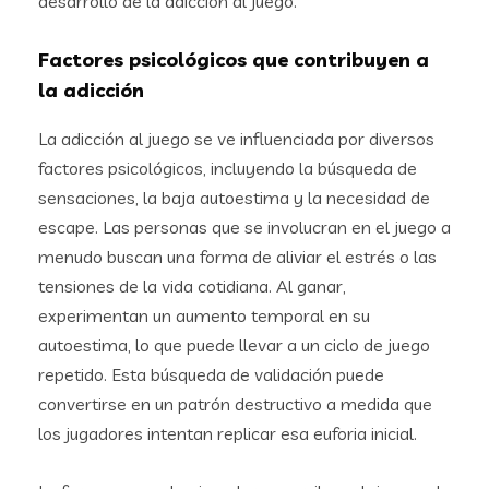
desarrollo de la adicción al juego.
Factores psicológicos que contribuyen a
la adicción
La adicción al juego se ve influenciada por diversos
factores psicológicos, incluyendo la búsqueda de
sensaciones, la baja autoestima y la necesidad de
escape. Las personas que se involucran en el juego a
menudo buscan una forma de aliviar el estrés o las
tensiones de la vida cotidiana. Al ganar,
experimentan un aumento temporal en su
autoestima, lo que puede llevar a un ciclo de juego
repetido. Esta búsqueda de validación puede
convertirse en un patrón destructivo a medida que
los jugadores intentan replicar esa euforia inicial.