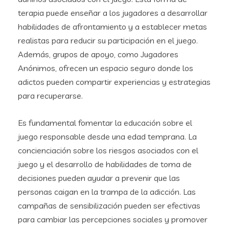
terapia puede enseñar a los jugadores a desarrollar
habilidades de afrontamiento y a establecer metas
realistas para reducir su participación en el juego.
Además, grupos de apoyo, como Jugadores
Anónimos, ofrecen un espacio seguro donde los
adictos pueden compartir experiencias y estrategias
para recuperarse.
Es fundamental fomentar la educación sobre el
juego responsable desde una edad temprana. La
concienciación sobre los riesgos asociados con el
juego y el desarrollo de habilidades de toma de
decisiones pueden ayudar a prevenir que las
personas caigan en la trampa de la adicción. Las
campañas de sensibilización pueden ser efectivas
para cambiar las percepciones sociales y promover