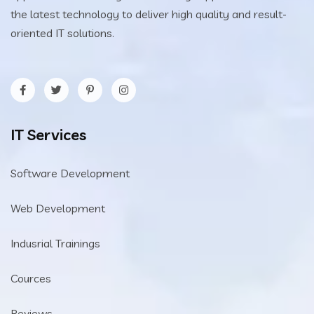
the latest technology to deliver high quality and result-
oriented IT solutions.
IT Services
Software Development
Web Development
Indusrial Trainings
Cources
Reviews