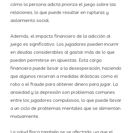
cómo la persona adicta prioriza el juego sobre las
relaciones, lo que puede resultar en rupturas y
aislamiento social.
Además, el impacto financiero de la adicción al
juego es significativo. Los jugadores pueden incurrir
en deudas considerables al gastar más de lo que
pueden permitirse en apuestas. Esta carga
financiera puede llevar a la desesperación, haciendo
que algunos recurran a medidas drásticas como el
robo o el fraude para obtener dinero para jugar. La
ansiedad y la depresión son problemas comunes
entre los jugadores compulsivos, lo que puede llevar
a un ciclo de problemas mentales que se alimentan
mutuamente.
La salud física también se ve afectada, ya que el