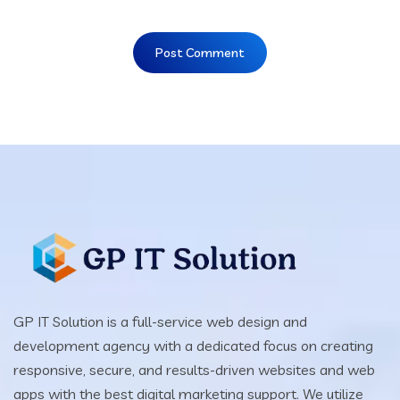
GP IT Solution is a full-service web design and
development agency with a dedicated focus on creating
responsive, secure, and results-driven websites and web
apps with the best digital marketing support. We utilize