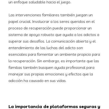
un enfoque saludable hacia el juego.
Las intervenciones familiares también juegan un
papel crucial. Involucrar a los seres queridos en el
proceso de recuperación puede proporcionar un
sistema de apoyo robusto que ayuda a los adictos a
superar sus desafíos. La comunicación abierta y el
entendimiento de las luchas del adicto son
esenciales para fomentar un ambiente propicio para
la recuperación. Sin embargo, es importante que las
familias también busquen ayuda profesional para
manejar sus propias emociones y efectos que la
adicción ha causado en sus vidas.
La importancia de plataformas seguras y