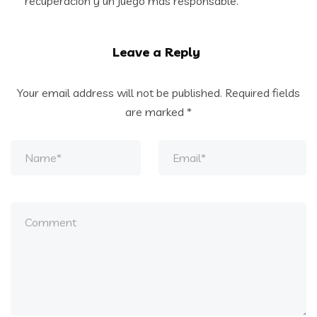
recuperación y un juego más responsable.
Leave a Reply
Your email address will not be published.
Required fields
are marked
*