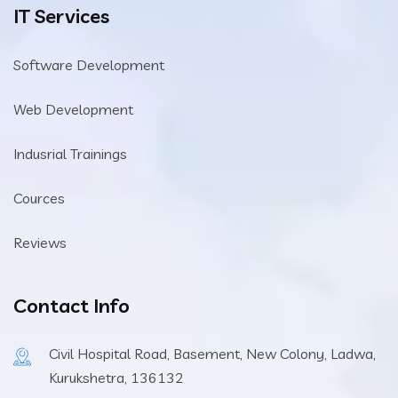
IT Services
Software Development
Web Development
Indusrial Trainings
Cources
Reviews
Contact Info
Civil Hospital Road, Basement, New Colony, Ladwa,
Kurukshetra, 136132