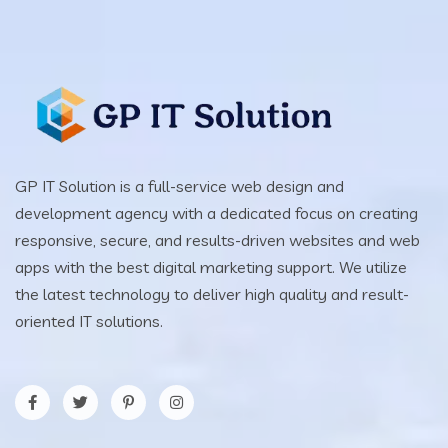
GP IT Solution is a full-service web design and
development agency with a dedicated focus on creating
responsive, secure, and results-driven websites and web
apps with the best digital marketing support. We utilize
the latest technology to deliver high quality and result-
oriented IT solutions.