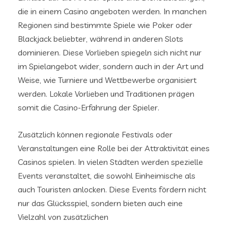
die in einem Casino angeboten werden. In manchen
Regionen sind bestimmte Spiele wie Poker oder
Blackjack beliebter, während in anderen Slots
dominieren. Diese Vorlieben spiegeln sich nicht nur
im Spielangebot wider, sondern auch in der Art und
Weise, wie Turniere und Wettbewerbe organisiert
werden. Lokale Vorlieben und Traditionen prägen
somit die Casino-Erfahrung der Spieler.
Zusätzlich können regionale Festivals oder
Veranstaltungen eine Rolle bei der Attraktivität eines
Casinos spielen. In vielen Städten werden spezielle
Events veranstaltet, die sowohl Einheimische als
auch Touristen anlocken. Diese Events fördern nicht
nur das Glücksspiel, sondern bieten auch eine
Vielzahl von zusätzlichen