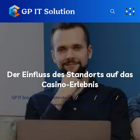
Der Einfluss des Standorts auf das
Casino-Erlebnis
GP IT Solutions and Technology
Blog
Public
Der
Einfluss des Standorts auf das Casino-Erlebnis