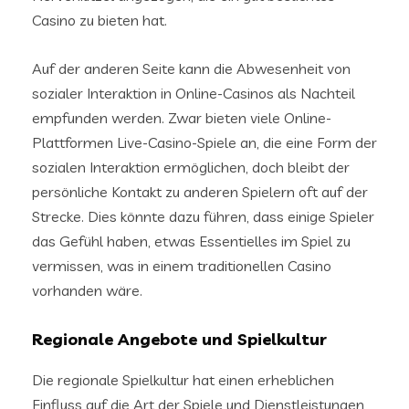
Casino zu bieten hat.
Auf der anderen Seite kann die Abwesenheit von
sozialer Interaktion in Online-Casinos als Nachteil
empfunden werden. Zwar bieten viele Online-
Plattformen Live-Casino-Spiele an, die eine Form der
sozialen Interaktion ermöglichen, doch bleibt der
persönliche Kontakt zu anderen Spielern oft auf der
Strecke. Dies könnte dazu führen, dass einige Spieler
das Gefühl haben, etwas Essentielles im Spiel zu
vermissen, was in einem traditionellen Casino
vorhanden wäre.
Regionale Angebote und Spielkultur
Die regionale Spielkultur hat einen erheblichen
Einfluss auf die Art der Spiele und Dienstleistungen,