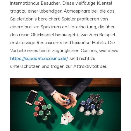
internationale Besucher. Diese vielfältige Klientel
trägt zu einer lebendigen Atmosphäre bei, die das
Spielerlebnis bereichert. Spieler profitieren von
einem breiten Spektrum an Unterhaltung, die über
das reine Glücksspiel hinausgeht, wie zum Beispiel
erstklassige Restaurants und luxuriöse Hotels. Die
Vorteile eines leicht zugänglichen Casinos, wie etwa
https://supabetcacasino.de/
, sind nicht zu
unterschätzen und tragen zur Attraktivität bei.