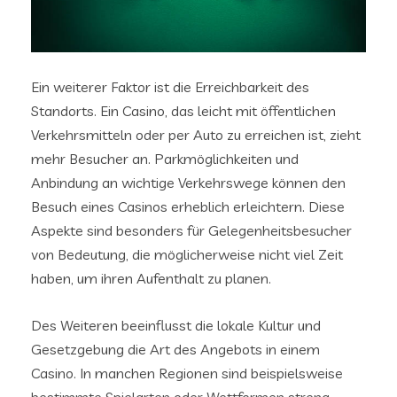
Ein weiterer Faktor ist die Erreichbarkeit des
Standorts. Ein Casino, das leicht mit öffentlichen
Verkehrsmitteln oder per Auto zu erreichen ist, zieht
mehr Besucher an. Parkmöglichkeiten und
Anbindung an wichtige Verkehrswege können den
Besuch eines Casinos erheblich erleichtern. Diese
Aspekte sind besonders für Gelegenheitsbesucher
von Bedeutung, die möglicherweise nicht viel Zeit
haben, um ihren Aufenthalt zu planen.
Des Weiteren beeinflusst die lokale Kultur und
Gesetzgebung die Art des Angebots in einem
Casino. In manchen Regionen sind beispielsweise
bestimmte Spielarten oder Wettformen streng