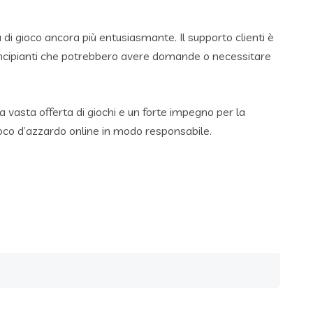
 di gioco ancora più entusiasmante. Il supporto clienti è
rincipianti che potrebbero avere domande o necessitare
a vasta offerta di giochi e un forte impegno per la
gioco d’azzardo online in modo responsabile.