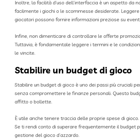
Inoltre, la facilità d’uso dell’interfaccia è un aspetto d
facilmente i giochi o le scommesse desiderate. Leggere le
giocatori possono fornire informazioni preziose su eventu
Infine, non dimenticare di controllare le offerte promozio
Tuttavia, è fondamentale leggere i termini e le condizio
le vincite.
Stabilire un budget di gioco
Stabilire un budget di gioco è uno dei passi più cruciali 
senza compromettere le finanze personali. Questo budget
affitto o bollette.
È utile anche tenere traccia delle proprie spese di gioco
Se ti rendi conto di superare frequentemente il budget p
gestione del gioco d’azzardo.