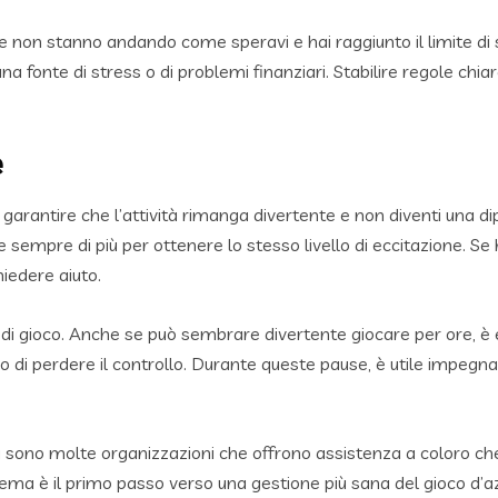
se non stanno andando come speravi e hai raggiunto il limite di 
a fonte di stress o di problemi finanziari. Stabilire regole chia
e
 garantire che l’attività rimanga divertente e non diventi una d
empre di più per ottenere lo stesso livello di eccitazione. Se h
iedere aiuto.
ioni di gioco. Anche se può sembrare divertente giocare per ore, 
hio di perdere il controllo. Durante queste pause, è utile impegna
o. Ci sono molte organizzazioni che offrono assistenza a coloro c
blema è il primo passo verso una gestione più sana del gioco d’a