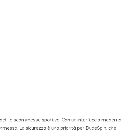
giochi e scommesse sportive. Con un’interfaccia moderna
scommessa. La sicurezza è una priorità per DudeSpin, che