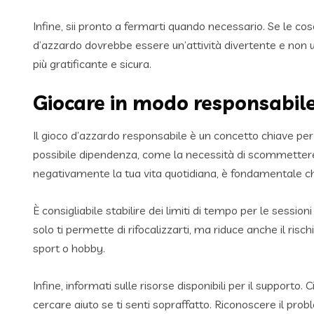
Infine, sii pronto a fermarti quando necessario. Se le co
d’azzardo dovrebbe essere un’attività divertente e non un
più gratificante e sicura.
Giocare in modo responsabil
Il gioco d’azzardo responsabile è un concetto chiave per
possibile dipendenza, come la necessità di scommettere s
negativamente la tua vita quotidiana, è fondamentale ch
È consigliabile stabilire dei limiti di tempo per le sess
solo ti permette di rifocalizzarti, ma riduce anche il risc
sport o hobby.
Infine, informati sulle risorse disponibili per il support
cercare aiuto se ti senti sopraffatto. Riconoscere il pro