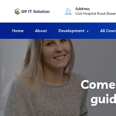
Address
Civil Hospital Road, Bas
Home
About
Development
All Cour
Come 
gui