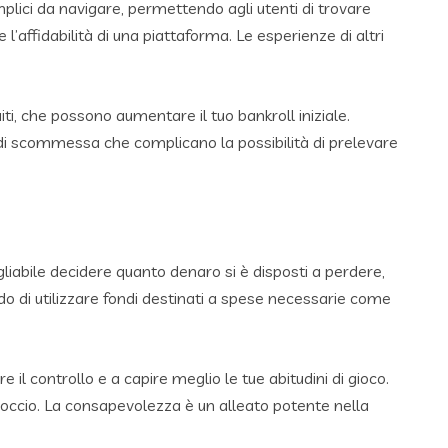
mplici da navigare, permettendo agli utenti di trovare
affidabilità di una piattaforma. Le esperienze di altri
iti, che possono aumentare il tuo bankroll iniziale.
i di scommessa che complicano la possibilità di prelevare
igliabile decidere quanto denaro si è disposti a perdere,
o di utilizzare fondi destinati a spese necessarie come
l controllo e a capire meglio le tue abitudini di gioco.
proccio. La consapevolezza è un alleato potente nella