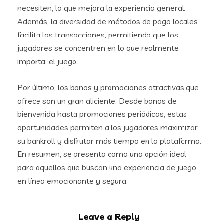
necesiten, lo que mejora la experiencia general.
Además, la diversidad de métodos de pago locales
facilita las transacciones, permitiendo que los
jugadores se concentren en lo que realmente
importa: el juego.
Por último, los bonos y promociones atractivas que
ofrece son un gran aliciente. Desde bonos de
bienvenida hasta promociones periódicas, estas
oportunidades permiten a los jugadores maximizar
su bankroll y disfrutar más tiempo en la plataforma.
En resumen, se presenta como una opción ideal
para aquellos que buscan una experiencia de juego
en línea emocionante y segura.
Leave a Reply