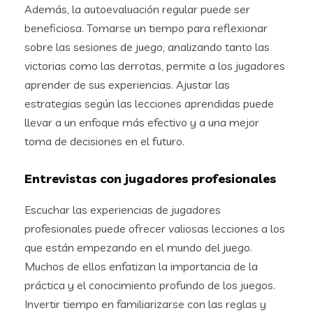
Además, la autoevaluación regular puede ser
beneficiosa. Tomarse un tiempo para reflexionar
sobre las sesiones de juego, analizando tanto las
victorias como las derrotas, permite a los jugadores
aprender de sus experiencias. Ajustar las
estrategias según las lecciones aprendidas puede
llevar a un enfoque más efectivo y a una mejor
toma de decisiones en el futuro.
Entrevistas con jugadores profesionales
Escuchar las experiencias de jugadores
profesionales puede ofrecer valiosas lecciones a los
que están empezando en el mundo del juego.
Muchos de ellos enfatizan la importancia de la
práctica y el conocimiento profundo de los juegos.
Invertir tiempo en familiarizarse con las reglas y