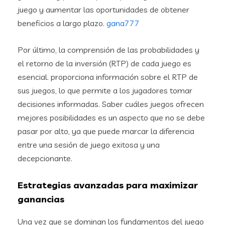
juego y aumentar las oportunidades de obtener
beneficios a largo plazo.
gana777
Por último, la comprensión de las probabilidades y
el retorno de la inversión (RTP) de cada juego es
esencial. proporciona información sobre el RTP de
sus juegos, lo que permite a los jugadores tomar
decisiones informadas. Saber cuáles juegos ofrecen
mejores posibilidades es un aspecto que no se debe
pasar por alto, ya que puede marcar la diferencia
entre una sesión de juego exitosa y una
decepcionante.
Estrategias avanzadas para maximizar
ganancias
Una vez que se dominan los fundamentos del juego