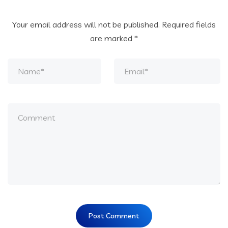
Your email address will not be published.
Required fields
are marked
*