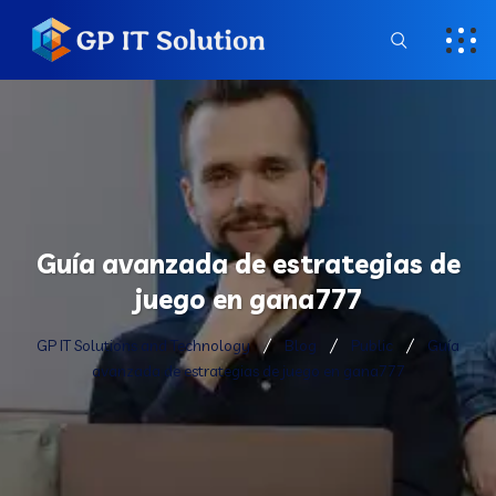
Guía avanzada de estrategias de
juego en gana777
GP IT Solutions and Technology
Blog
Public
Guía
avanzada de estrategias de juego en gana777