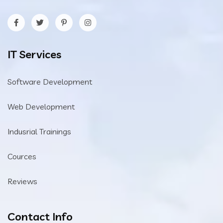
IT Services
Software Development
Web Development
Indusrial Trainings
Cources
Reviews
Contact Info