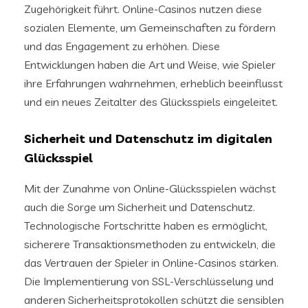
Zugehörigkeit führt. Online-Casinos nutzen diese
sozialen Elemente, um Gemeinschaften zu fördern
und das Engagement zu erhöhen. Diese
Entwicklungen haben die Art und Weise, wie Spieler
ihre Erfahrungen wahrnehmen, erheblich beeinflusst
und ein neues Zeitalter des Glücksspiels eingeleitet.
Sicherheit und Datenschutz im digitalen
Glücksspiel
Mit der Zunahme von Online-Glücksspielen wächst
auch die Sorge um Sicherheit und Datenschutz.
Technologische Fortschritte haben es ermöglicht,
sicherere Transaktionsmethoden zu entwickeln, die
das Vertrauen der Spieler in Online-Casinos stärken.
Die Implementierung von SSL-Verschlüsselung und
anderen Sicherheitsprotokollen schützt die sensiblen