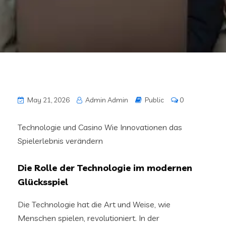
May 21, 2026
Admin Admin
Public
0
Technologie und Casino Wie Innovationen das
Spielerlebnis verändern
Die Rolle der Technologie im modernen
Glücksspiel
Die Technologie hat die Art und Weise, wie
Menschen spielen, revolutioniert. In der