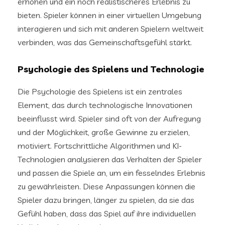
erhöhen und ein noch realistischeres Erlebnis zu
bieten. Spieler können in einer virtuellen Umgebung
interagieren und sich mit anderen Spielern weltweit
verbinden, was das Gemeinschaftsgefühl stärkt.
Psychologie des Spielens und Technologie
Die Psychologie des Spielens ist ein zentrales
Element, das durch technologische Innovationen
beeinflusst wird. Spieler sind oft von der Aufregung
und der Möglichkeit, große Gewinne zu erzielen,
motiviert. Fortschrittliche Algorithmen und KI-
Technologien analysieren das Verhalten der Spieler
und passen die Spiele an, um ein fesselndes Erlebnis
zu gewährleisten. Diese Anpassungen können die
Spieler dazu bringen, länger zu spielen, da sie das
Gefühl haben, dass das Spiel auf ihre individuellen