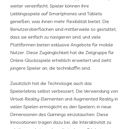
weiter vereinfacht. Spieler können ihre
Lieblingsspiele auf Smartphones und Tablets
genießen, was ihnen mehr Flexibilität bietet. Die
Benutzeroberflächen sind mittlerweile so gestaltet,
dass sie einfach zu navigieren sind, und viele
Plattformen bieten exklusive Angebote für mobile
Nutzer. Diese Zugänglichkeit hat die Zielgruppe für
Online-Glücksspiele erheblich erweitert und zieht
jüngere Spieler an, die technikaffin sind.
Zusätzlich hat die Technologie auch das
Spielerlebnis selbst verbessert. Die Verwendung von
Virtual-Reality-Elementen und Augmented Reality in
vielen Spielen ermöglicht es den Spielern, in neue
Dimensionen des Gamings einzutauchen. Diese
Innovationen tragen dazu bei, die Interaktivität zu