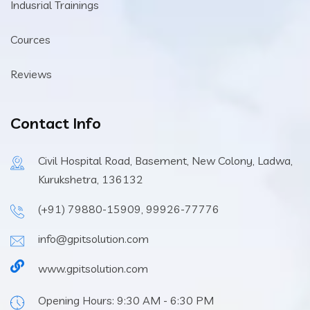
Indusrial Trainings
Cources
Reviews
Contact Info
Civil Hospital Road, Basement, New Colony, Ladwa,
Kurukshetra, 136132
(+91) 79880-15909, 99926-77776
info@gpitsolution.com
www.gpitsolution.com
Opening Hours: 9:30 AM - 6:30 PM