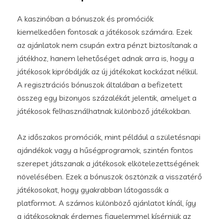
A kaszinóban a bónuszok és promóciók
kiemelkedően fontosak a játékosok számára. Ezek
az ajánlatok nem csupán extra pénzt biztosítanak a
játékhoz, hanem lehetőséget adnak arra is, hogy a
játékosok kipróbálják az új játékokat kockázat nélkül.
A regisztrációs bónuszok általában a befizetett
összeg egy bizonyos százalékát jelentik, amelyet a
játékosok felhasználhatnak különböző játékokban.
Az időszakos promóciók, mint például a születésnapi
ajándékok vagy a hűségprogramok, szintén fontos
szerepet játszanak a játékosok elkötelezettségének
növelésében. Ezek a bónuszok ösztönzik a visszatérő
játékosokat, hogy gyakrabban látogassák a
platformot. A számos különböző ajánlatot kínál, így
a játékosoknak érdemes figyelemmel kísérniük az