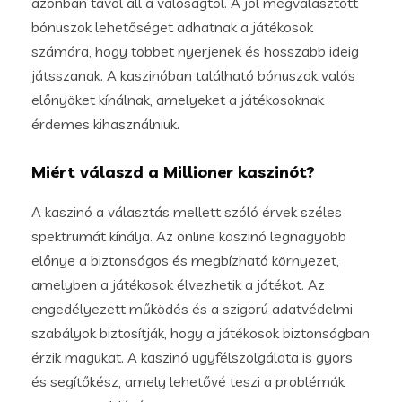
azonban távol áll a valóságtól. A jól megválasztott
bónuszok lehetőséget adhatnak a játékosok
számára, hogy többet nyerjenek és hosszabb ideig
játsszanak. A kaszinóban található bónuszok valós
előnyöket kínálnak, amelyeket a játékosoknak
érdemes kihasználniuk.
Miért válaszd a Millioner kaszinót?
A kaszinó a választás mellett szóló érvek széles
spektrumát kínálja. Az online kaszinó legnagyobb
előnye a biztonságos és megbízható környezet,
amelyben a játékosok élvezhetik a játékot. Az
engedélyezett működés és a szigorú adatvédelmi
szabályok biztosítják, hogy a játékosok biztonságban
érzik magukat. A kaszinó ügyfélszolgálata is gyors
és segítőkész, amely lehetővé teszi a problémák