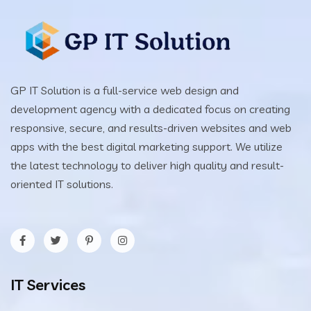
GP IT Solution is a full-service web design and
development agency with a dedicated focus on creating
responsive, secure, and results-driven websites and web
apps with the best digital marketing support. We utilize
the latest technology to deliver high quality and result-
oriented IT solutions.
IT Services