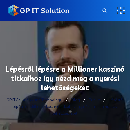
Lépésről lépésre a Millioner kaszinó
titkaihoz így nézd meg a nyerési
lehetőségeket
GP IT Solutions and Technology
Blog
Public
Lépésről
lépésre a Millioner kaszinó titkaihoz így nézd meg a nyerési
lehetőségeket