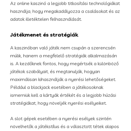
Az online kaszinó a legjobb titkosítási technológiákat
használja, hogy megakadályozza a csalásokat és az
adatok illetéktelen felhasználását.
Játékmenet és stratégiák
A kaszinóban való játék nem csupán a szerencsén
múlik, hanem a megfelelő stratégiák alkalmazásán
is. A kezdőknek fontos, hogy megértsék a különböző
játékok szabályait, és megtanulják, hogyan
maximálisan kihasználják a nyerési lehetőségeket.
Például a blackjack esetében a játékosoknak
ismerniük kell a kártyák értékét és a legjobb húzási
stratégiákat, hogy növeljék nyerési esélyeiket.
A slot gépek esetében a nyerési esélyek szintén
növelhetők a játékstílus és a választott tétek alapos