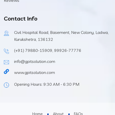
Reviews
Contact Info
Civil Hospital Road, Basement, New Colony, Ladwa,
Kurukshetra, 136132
(+91) 79880-15909, 99926-77776
info@gpitsolution.com
www.gpitsolution.com
Opening Hours: 9:30 AM - 6:30 PM
Home
About
FAQs