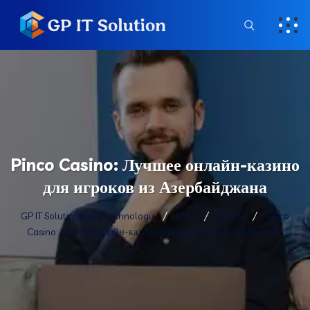
Pinco Casino: Лучшее онлайн-казино
для игроков из Азербайджана
GP IT Solutions and Technology
Blog
Текста
Pinco
Casino: Лучшее онлайн-казино для игроков из Азербайджана