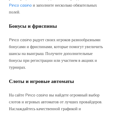
Pinco casino
и заполните несколько обязательных
полей.
Бонусы и фриспины
Pinco casino радует своих игроков разнообразными
бонусами и фриспинами, которые помогут увеличить
шансы на выигрыш. Получите дополнительные
бонусы при регистрации или участием в акциях и
турнирах.
Слоты и игровые автоматы
На сайте Pinco casino вы найдете огромный выбор
слотов и игровых автоматов от лучших провайдеров.
Наслаждайтесь качественной графикой и