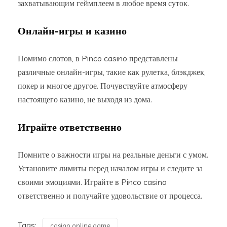
захватывающим геймплеем в любое время суток.
Онлайн-игры и казино
Помимо слотов, в Pinco casino представлены
различные онлайн-игры, такие как рулетка, блэкджек,
покер и многое другое. Почувствуйте атмосферу
настоящего казино, не выходя из дома.
Играйте ответственно
Помните о важности игры на реальные деньги с умом.
Установите лимиты перед началом игры и следите за
своими эмоциями. Играйте в Pinco casino
ответственно и получайте удовольствие от процесса.
Tags:
casino online game