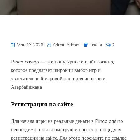
May 13, 2026
Admin Admin
Текста
0
Pinco casino — это популярное онлайн-казино,
которое предлагает широкий выбор игр и
увлекательный игровой опыт для игроков из
Азербайджана.
Регистрация на сайте
Для начала игры на реальные деньги в Pinco casino
необходимо пройти быструю и простую процедуру
регистрации на сайте. Для этого перейдите по ссылке