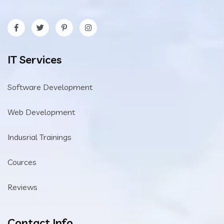
IT Services
Software Development
Web Development
Indusrial Trainings
Cources
Reviews
Contact Info