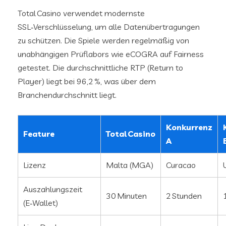
Total Casino verwendet modernste
SSL‑Verschlüsselung, um alle Datenübertragungen
zu schützen. Die Spiele werden regelmäßig von
unabhängigen Prüflabors wie eCOGRA auf Fairness
getestet. Die durchschnittliche RTP (Return to
Player) liegt bei 96,2 %, was über dem
Branchendurchschnitt liegt.
Konkurrenz
Feature
Total Casino
A
Lizenz
Malta (MGA)
Curacao
Auszahlungszeit
30 Minuten
2 Stunden
(E‑Wallet)