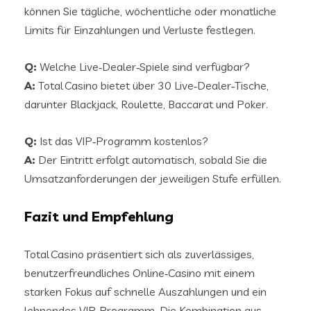
können Sie tägliche, wöchentliche oder monatliche
Limits für Einzahlungen und Verluste festlegen.
Q:
Welche Live‑Dealer‑Spiele sind verfügbar?
A:
Total Casino bietet über 30 Live‑Dealer‑Tische,
darunter Blackjack, Roulette, Baccarat und Poker.
Q:
Ist das VIP‑Programm kostenlos?
A:
Der Eintritt erfolgt automatisch, sobald Sie die
Umsatzanforderungen der jeweiligen Stufe erfüllen.
Fazit und Empfehlung
Total Casino präsentiert sich als zuverlässiges,
benutzerfreundliches Online‑Casino mit einem
starken Fokus auf schnelle Auszahlungen und ein
lohnendes VIP‑Programm. Die Kombination aus