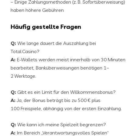
– Einige Zahlungsmethoden (z. B. Sofortüberweisung)
haben höhere Gebühren
Häufig gestellte Fragen
Q:
Wie lange dauert die Auszahlung bei
Total Casino?
A:
E‑Wallets werden meist innerhalb von 30 Minuten
bearbeitet, Banküberweisungen benötigen 1–
2 Werktage.
Q:
Gibt es ein Limit für den Willkommensbonus?
A:
Ja, der Bonus beträgt bis zu 500 € plus
100 Freispiele, abhängig von der ersten Einzahlung.
Q:
Wie kann ich meine Spielzeit begrenzen?
A:
Im Bereich „Verantwortungsvolles Spielen“