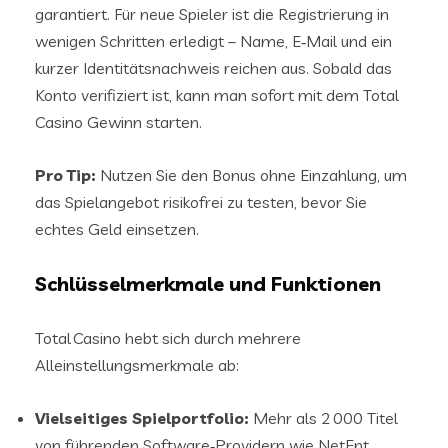
garantiert. Für neue Spieler ist die Registrierung in
wenigen Schritten erledigt – Name, E‑Mail und ein
kurzer Identitätsnachweis reichen aus. Sobald das
Konto verifiziert ist, kann man sofort mit dem Total
Casino Gewinn starten.
Pro Tip:
Nutzen Sie den Bonus ohne Einzahlung, um
das Spielangebot risikofrei zu testen, bevor Sie
echtes Geld einsetzen.
Schlüsselmerkmale und Funktionen
Total Casino hebt sich durch mehrere
Alleinstellungsmerkmale ab:
Vielseitiges Spielportfolio:
Mehr als 2 000 Titel
von führenden Software‑Providern wie NetEnt,