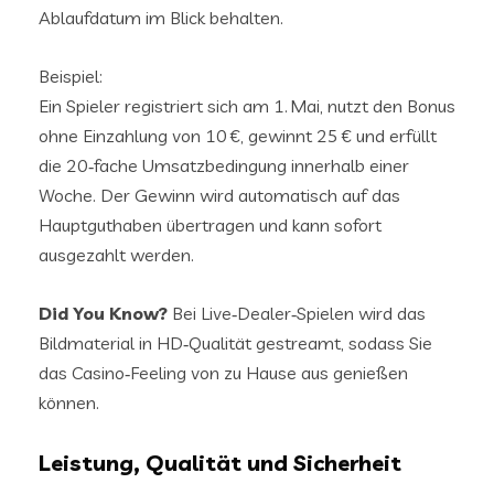
Ablaufdatum im Blick behalten.
Beispiel:
Ein Spieler registriert sich am 1. Mai, nutzt den Bonus
ohne Einzahlung von 10 €, gewinnt 25 € und erfüllt
die 20‑fache Umsatzbedingung innerhalb einer
Woche. Der Gewinn wird automatisch auf das
Hauptguthaben übertragen und kann sofort
ausgezahlt werden.
Did You Know?
Bei Live‑Dealer‑Spielen wird das
Bildmaterial in HD‑Qualität gestreamt, sodass Sie
das Casino‑Feeling von zu Hause aus genießen
können.
Leistung, Qualität und Sicherheit