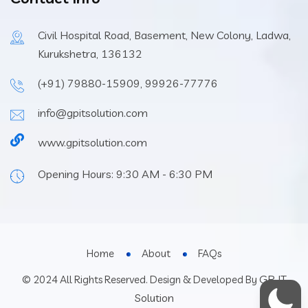
Civil Hospital Road, Basement, New Colony, Ladwa,
Kurukshetra, 136132
(+91) 79880-15909, 99926-77776
info@gpitsolution.com
www.gpitsolution.com
Opening Hours: 9:30 AM - 6:30 PM
Home
About
FAQs
GP IT
© 2024 All Rights Reserved. Design & Developed By
Solution