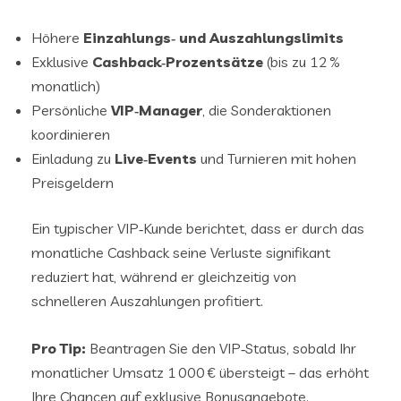
Höhere
Einzahlungs‑ und Auszahlungslimits
Exklusive
Cashback‑Prozentsätze
(bis zu 12 %
monatlich)
Persönliche
VIP‑Manager
, die Sonderaktionen
koordinieren
Einladung zu
Live‑Events
und Turnieren mit hohen
Preisgeldern
Ein typischer VIP‑Kunde berichtet, dass er durch das
monatliche Cashback seine Verluste signifikant
reduziert hat, während er gleichzeitig von
schnelleren Auszahlungen profitiert.
Pro Tip:
Beantragen Sie den VIP‑Status, sobald Ihr
monatlicher Umsatz 1 000 € übersteigt – das erhöht
Ihre Chancen auf exklusive Bonusangebote.