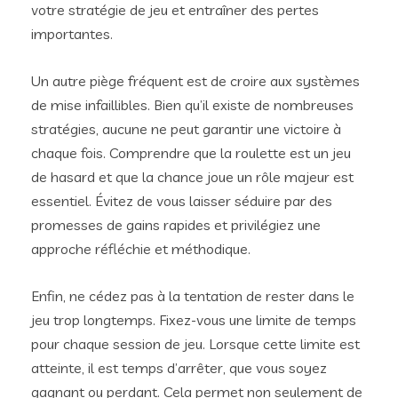
votre stratégie de jeu et entraîner des pertes
importantes.
Un autre piège fréquent est de croire aux systèmes
de mise infaillibles. Bien qu’il existe de nombreuses
stratégies, aucune ne peut garantir une victoire à
chaque fois. Comprendre que la roulette est un jeu
de hasard et que la chance joue un rôle majeur est
essentiel. Évitez de vous laisser séduire par des
promesses de gains rapides et privilégiez une
approche réfléchie et méthodique.
Enfin, ne cédez pas à la tentation de rester dans le
jeu trop longtemps. Fixez-vous une limite de temps
pour chaque session de jeu. Lorsque cette limite est
atteinte, il est temps d’arrêter, que vous soyez
gagnant ou perdant. Cela permet non seulement de