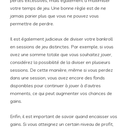
pertes excessives, mais également à maximiser
votre temps de jeu. Une bonne règle est de ne
jamais parier plus que vous ne pouvez vous
permettre de perdre.
Il est également judicieux de diviser votre bankroll
en sessions de jeu distinctes. Par exemple, si vous
avez une somme totale que vous souhaitez jouer,
considérez la possibilité de la diviser en plusieurs
sessions. De cette manière, même si vous perdez
dans une session, vous avez encore des fonds
disponibles pour continuer à jouer à d’autres
moments, ce qui peut augmenter vos chances de
gains.
Enfin, il est important de savoir quand encaisser vos
gains. Si vous atteignez un certain niveau de profit,