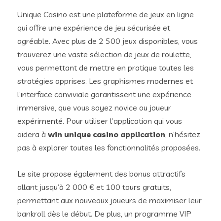
Unique Casino est une plateforme de jeux en ligne
qui offre une expérience de jeu sécurisée et
agréable. Avec plus de 2 500 jeux disponibles, vous
trouverez une vaste sélection de jeux de roulette,
vous permettant de mettre en pratique toutes les
stratégies apprises. Les graphismes modernes et
l’interface conviviale garantissent une expérience
immersive, que vous soyez novice ou joueur
expérimenté. Pour utiliser l’application qui vous
aidera à
win unique casino application
, n’hésitez
pas à explorer toutes les fonctionnalités proposées.
Le site propose également des bonus attractifs
allant jusqu’à 2 000 € et 100 tours gratuits,
permettant aux nouveaux joueurs de maximiser leur
bankroll dès le début. De plus, un programme VIP