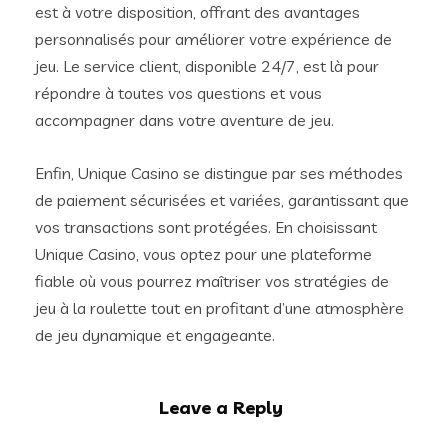
est à votre disposition, offrant des avantages
personnalisés pour améliorer votre expérience de
jeu. Le service client, disponible 24/7, est là pour
répondre à toutes vos questions et vous
accompagner dans votre aventure de jeu.
Enfin, Unique Casino se distingue par ses méthodes
de paiement sécurisées et variées, garantissant que
vos transactions sont protégées. En choisissant
Unique Casino, vous optez pour une plateforme
fiable où vous pourrez maîtriser vos stratégies de
jeu à la roulette tout en profitant d’une atmosphère
de jeu dynamique et engageante.
Leave a Reply