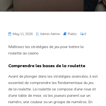
May 11, 2026
Admin Admin
Public
0
Maîtrisez les stratégies de jeu pour battre la
roulette au casino
Comprendre les bases de la roulette
Avant de plonger dans les stratégies avancées, il est
essentiel de comprendre les fondamentaux du jeu
de la roulette. La roulette se compose d’une roue et
d’une table de mise, où les joueurs parient sur un
numéro, une couleur ou un groupe de numéros. En