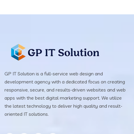
GP IT Solution is a full-service web design and
development agency with a dedicated focus on creating
responsive, secure, and results-driven websites and web
apps with the best digital marketing support. We utilize
the latest technology to deliver high quality and result-
oriented IT solutions.