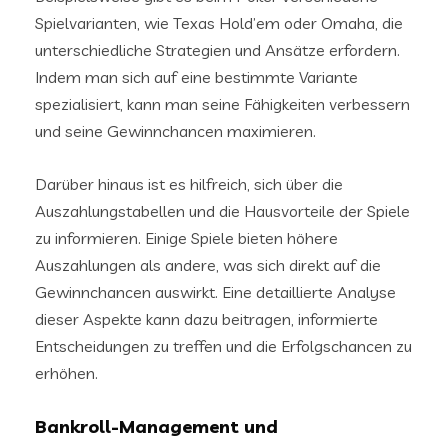
Spielvarianten, wie Texas Hold’em oder Omaha, die
unterschiedliche Strategien und Ansätze erfordern.
Indem man sich auf eine bestimmte Variante
spezialisiert, kann man seine Fähigkeiten verbessern
und seine Gewinnchancen maximieren.
Darüber hinaus ist es hilfreich, sich über die
Auszahlungstabellen und die Hausvorteile der Spiele
zu informieren. Einige Spiele bieten höhere
Auszahlungen als andere, was sich direkt auf die
Gewinnchancen auswirkt. Eine detaillierte Analyse
dieser Aspekte kann dazu beitragen, informierte
Entscheidungen zu treffen und die Erfolgschancen zu
erhöhen.
Bankroll-Management und