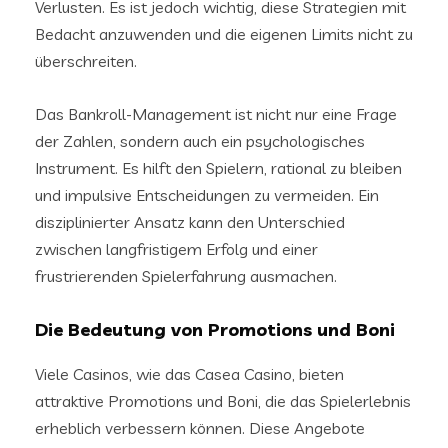
Verlusten. Es ist jedoch wichtig, diese Strategien mit
Bedacht anzuwenden und die eigenen Limits nicht zu
überschreiten.
Das Bankroll-Management ist nicht nur eine Frage
der Zahlen, sondern auch ein psychologisches
Instrument. Es hilft den Spielern, rational zu bleiben
und impulsive Entscheidungen zu vermeiden. Ein
disziplinierter Ansatz kann den Unterschied
zwischen langfristigem Erfolg und einer
frustrierenden Spielerfahrung ausmachen.
Die Bedeutung von Promotions und Boni
Viele Casinos, wie das Casea Casino, bieten
attraktive Promotions und Boni, die das Spielerlebnis
erheblich verbessern können. Diese Angebote