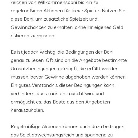
reichen von Willkommensboni bis hin zu
regelmäßigen Aktionen für treue Spieler. Nutzen Sie
diese Boni, um zusätzliche Spielzeit und
Gewinnchancen zu erhalten, ohne Ihr eigenes Geld
riskieren zu müssen.
Es ist jedoch wichtig, die Bedingungen der Boni
genau zu lesen. Oft sind an die Angebote bestimmte
Umsatzbedingungen geknüpft, die erfüllt werden
müssen, bevor Gewinne abgehoben werden können.
Ein gutes Verständnis dieser Bedingungen kann
verhindern, dass man enttäuscht wird und
ermöglicht es, das Beste aus den Angeboten
herauszuholen.
Regelmäßige Aktionen können auch dazu beitragen,
das Spiel abwechslungsreich und spannend zu