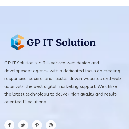
GP IT Solution is a full-service web design and
development agency with a dedicated focus on creating
responsive, secure, and results-driven websites and web
apps with the best digital marketing support. We utilize
the latest technology to deliver high quality and result-
oriented IT solutions.