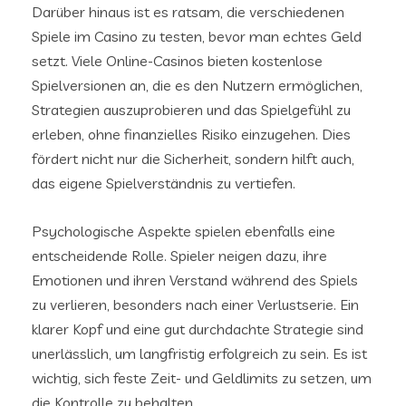
Darüber hinaus ist es ratsam, die verschiedenen
Spiele im Casino zu testen, bevor man echtes Geld
setzt. Viele Online-Casinos bieten kostenlose
Spielversionen an, die es den Nutzern ermöglichen,
Strategien auszuprobieren und das Spielgefühl zu
erleben, ohne finanzielles Risiko einzugehen. Dies
fördert nicht nur die Sicherheit, sondern hilft auch,
das eigene Spielverständnis zu vertiefen.
Psychologische Aspekte spielen ebenfalls eine
entscheidende Rolle. Spieler neigen dazu, ihre
Emotionen und ihren Verstand während des Spiels
zu verlieren, besonders nach einer Verlustserie. Ein
klarer Kopf und eine gut durchdachte Strategie sind
unerlässlich, um langfristig erfolgreich zu sein. Es ist
wichtig, sich feste Zeit- und Geldlimits zu setzen, um
die Kontrolle zu behalten.