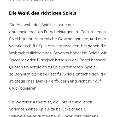
Die Wahl des richtigen Spiels
Die Auswahl des Spiels ist eine der
entscheidendsten Entscheidungen im Casino. Jedes
Spiel hat unterschiedliche Gewinnchancen, und es ist
wichtig, sich für Spiele zu entscheiden, bei denen die
Wahrscheinlichkeit des Gewinns höher ist. Spiele wie
Baccarat oder Blackjack haben in der Regel bessere
Quoten im Vergleich zu Spielautomaten. Spieler
sollten sich also bewusst für Spiele entscheiden, die
strategisches Denken erfordern und nicht nur auf
Glück basieren.
Ein weiterer Aspekt ist, die unterschiedlichen
Varianten eines Spiels zu berücksichtigen.
Beispielsweise gibt es beim Poker verschiedene