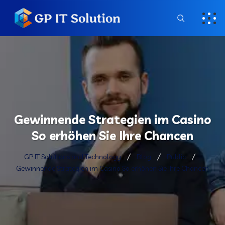
Gewinnende Strategien im Casino
So erhöhen Sie Ihre Chancen
GP IT Solutions and Technology
Blog
Public
Gewinnende Strategien im Casino So erhöhen Sie Ihre Chancen