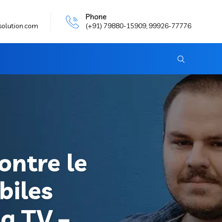
Phone
solution.com
(+91) 79880-15909, 99926-77776
ontre le
biles
la TV –