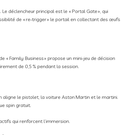
 Le déclencheur principal est le « Portal Gate », qui
bilité de « re‑trigger » le portail en collectant des œufs
de « Family Business » propose un mini‑jeu de décision
airement de 0,5 % pendant la session.
ligne le pistolet, la voiture Aston Martin et le martini.
ue spin gratuit.
ractifs qui renforcent l’immersion.