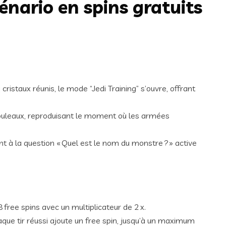
nario en spins gratuits
q cristaux réunis, le mode “Jedi Training” s’ouvre, offrant
 rouleaux, reproduisant le moment où les armées
à la question « Quel est le nom du monstre ? » active
 8 free spins avec un multiplicateur de 2 x.
que tir réussi ajoute un free spin, jusqu’à un maximum