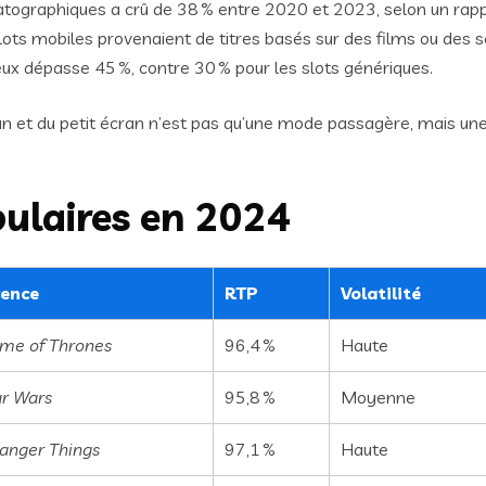
tographiques a crû de 38 % entre 2020 et 2023, selon un rappo
ts mobiles provenaient de titres basés sur des films ou des sé
eux dépasse 45 %, contre 30 % pour les slots génériques.
n et du petit écran n’est pas qu’une mode passagère, mais une 
opulaires en 2024
cence
RTP
Volatilité
me of Thrones
96,4 %
Haute
ar Wars
95,8 %
Moyenne
ranger Things
97,1 %
Haute