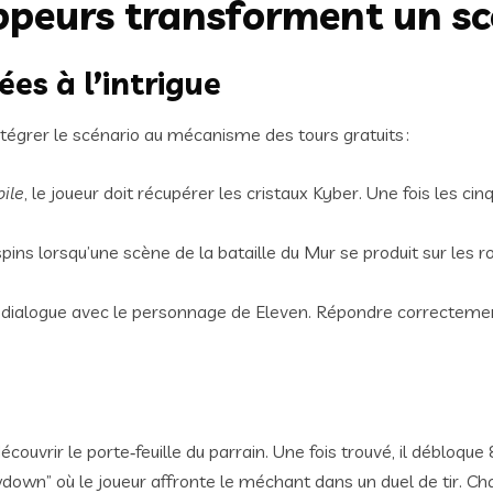
peurs transforment un scé
ées à l’intrigue
intégrer le scénario au mécanisme des tours gratuits :
ile
, le joueur doit récupérer les cristaux Kyber. Une fois les cin
pins lorsqu’une scène de la bataille du Mur se produit sur les
dialogue avec le personnage de Eleven. Répondre correctement 
 découvrir le porte‑feuille du parrain. Une fois trouvé, il débloque
own” où le joueur affronte le méchant dans un duel de tir. Cha