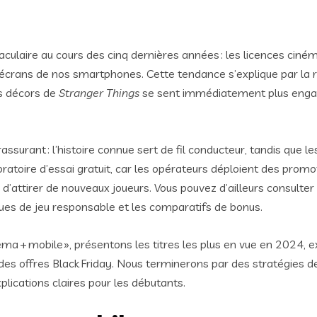
laire au cours des cinq dernières années : les licences ciném
crans de nos smartphones. Cette tendance s’explique par la r
s décors de
Stranger Things
se sent immédiatement plus engagé,
rassurant : l’histoire connue sert de fil conducteur, tandis que
aboratoire d’essai gratuit, car les opérateurs déploient des pr
d’attirer de nouveaux joueurs. Vous pouvez d’ailleurs consulter 
ues de jeu responsable et les comparatifs de bonus.
éma + mobile », présentons les titres les plus en vue en 2024
 des offres Black Friday. Nous terminerons par des stratégies d
plications claires pour les débutants.