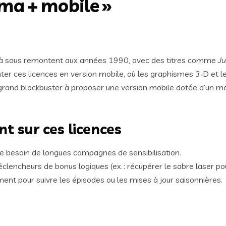
ma + mobile »
e à sous remontent aux années 1990, avec des titres comme
Ju
r ces licences en version mobile, où les graphismes 3‑D et le
grand blockbuster à proposer une version mobile dotée d’un mode
t sur ces licences
le besoin de longues campagnes de sensibilisation.
éclencheurs de bonus logiques (ex. : récupérer le sabre laser po
ent pour suivre les épisodes ou les mises à jour saisonnières.