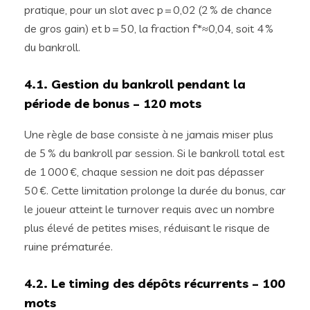
pratique, pour un slot avec p = 0,02 (2 % de chance
de gros gain) et b = 50, la fraction f*≈0,04, soit 4 %
du bankroll.
4.1. Gestion du bankroll pendant la
période de bonus – 120 mots
Une règle de base consiste à ne jamais miser plus
de 5 % du bankroll par session. Si le bankroll total est
de 1 000 €, chaque session ne doit pas dépasser
50 €. Cette limitation prolonge la durée du bonus, car
le joueur atteint le turnover requis avec un nombre
plus élevé de petites mises, réduisant le risque de
ruine prématurée.
4.2. Le timing des dépôts récurrents – 100
mots