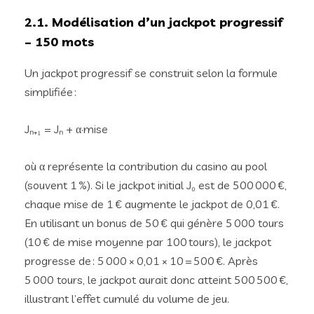
2.1. Modélisation d’un jackpot progressif
– 150 mots
Un jackpot progressif se construit selon la formule
simplifiée :
Jₙ₊₁ = Jₙ + α·mise
où α représente la contribution du casino au pool
(souvent 1 %). Si le jackpot initial J₀ est de 500 000 €,
chaque mise de 1 € augmente le jackpot de 0,01 €.
En utilisant un bonus de 50 € qui génère 5 000 tours
(10 € de mise moyenne par 100 tours), le jackpot
progresse de : 5 000 × 0,01 × 10 = 500 €. Après
5 000 tours, le jackpot aurait donc atteint 500 500 €,
illustrant l’effet cumulé du volume de jeu.