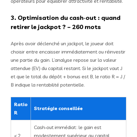
opérateurs pour équilibrer attractivité et rentabilité.
3. Optimisation du cash‑out : quand
retirer le jackpot ? – 260 mots
Après avoir déclenché un jackpot, le joueur doit
choisir entre encaisser immédiatement ou réinvestir
une partie du gain. L’analyse repose sur la valeur
attendue (EV) du capital restant. Si le jackpot vaut J
et que le total du dépôt + bonus est B, le ratio R = J /
B indique la rentabilité potentielle.
Ratio
Stratégie conseillée
R
Cash‑out immédiat : le gain est
< 2
modestement supérieur au capital