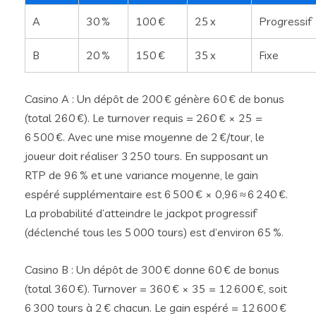
A
30 %
100 €
25 x
Progressif
B
20 %
150 €
35 x
Fixe
Casino A : Un dépôt de 200 € génère 60 € de bonus
(total 260 €). Le turnover requis = 260 € × 25 =
6 500 €. Avec une mise moyenne de 2 €/tour, le
joueur doit réaliser 3 250 tours. En supposant un
RTP de 96 % et une variance moyenne, le gain
espéré supplémentaire est 6 500 € × 0,96 ≈ 6 240 €.
La probabilité d’atteindre le jackpot progressif
(déclenché tous les 5 000 tours) est d’environ 65 %.
Casino B : Un dépôt de 300 € donne 60 € de bonus
(total 360 €). Turnover = 360 € × 35 = 12 600 €, soit
6 300 tours à 2 € chacun. Le gain espéré = 12 600 €