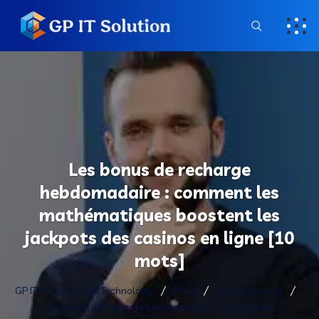
Les bonus de recharge
hebdomadaire : comment les
mathématiques boostent les
jackpots des casinos en ligne [10
mots]
GP IT Solutions and Technology
Blog
Uncategorized
Les bonus de recharge hebdomadaire : comment les