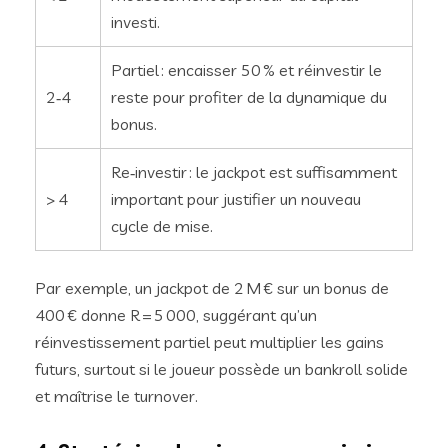
investi.
Partiel : encaisser 50 % et réinvestir le
2‑4
reste pour profiter de la dynamique du
bonus.
Re‑investir : le jackpot est suffisamment
> 4
important pour justifier un nouveau
cycle de mise.
Par exemple, un jackpot de 2 M € sur un bonus de
400 € donne R = 5 000, suggérant qu’un
réinvestissement partiel peut multiplier les gains
futurs, surtout si le joueur possède un bankroll solide
et maîtrise le turnover.