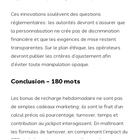
Ces innovations soulèvent des questions
réglementaires : les autorités devront s’assurer que
la personnalisation ne crée pas de discrimination
financière et que les exigences de mise restent
transparentes. Sur le plan éthique, les opérateurs
devront publier les critères d’ajustement afin
d’éviter toute manipulation opaque.
Conclusion – 180 mots
Les bonus de recharge hebdomadaire ne sont pas
de simples cadeaux marketing ; ils sont le fruit d’un
calcul précis où pourcentage, turnover, temps et
contribution au jackpot interagissent. En maîtrisant
les formules de turnover, en comprenant l’impact du