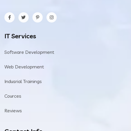
IT Services
Software Development
Web Development
Indusrial Trainings
Cources
Reviews