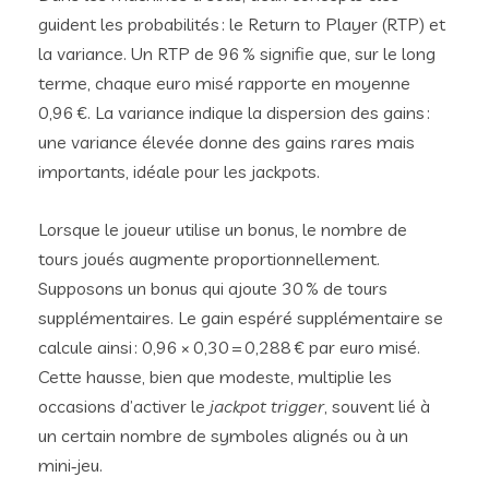
guident les probabilités : le Return to Player (RTP) et
la variance. Un RTP de 96 % signifie que, sur le long
terme, chaque euro misé rapporte en moyenne
0,96 €. La variance indique la dispersion des gains :
une variance élevée donne des gains rares mais
importants, idéale pour les jackpots.
Lorsque le joueur utilise un bonus, le nombre de
tours joués augmente proportionnellement.
Supposons un bonus qui ajoute 30 % de tours
supplémentaires. Le gain espéré supplémentaire se
calcule ainsi : 0,96 × 0,30 = 0,288 € par euro misé.
Cette hausse, bien que modeste, multiplie les
occasions d’activer le
jackpot trigger
, souvent lié à
un certain nombre de symboles alignés ou à un
mini‑jeu.