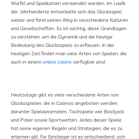
Würfel und Spielkarten verwendet wurden. Im Laufe
der Jahrhunderte entwickelte sich das Glücksspiel
weiter und fand seinen Weg in verschiedene Kulturen
und Gesellschaften. Es ist wichtig, diese Grundlagen
zu verstehen, um die Dynamik und die heutige
Bedeutung des Glücksspiels zu erfassen. In der
heutigen Zeit findet man viele Arten von Spielen, die
auch in einem
online casino
verfügbar sind.
Heutzutage gibt es viele verschiedene Arten von
Glücksspielen, die in Casinos angeboten werden,
darunter Spielautomaten, Tischspiele wie Blackjack
und Poker sowie Sportwetten. Jedes dieser Spiele
hat seine eigenen Regeln und Strategien, die es zu
erlernen gilt. Für Einsteiger ist es entscheidend, sich