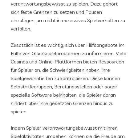
verantwortungsbewusst zu spielen. Dazu gehört,
sich feste Grenzen zu setzen und Pausen
einzulegen, um nicht in exzessives Spielverhalten zu
verfallen.
Zusätzlich ist es wichtig, sich über Hilfsangebote im
Falle von Glücksspielproblemen zu informieren. Viele
Casinos und Online-Plattformen bieten Ressourcen
für Spieler an, die Schwierigkeiten haben, ihre
Spielgewohnheiten zu kontrollieren. Diese können
Selbsthilfegruppen, Beratungsstellen oder sogar
spezielle Software beinhalten, die Spieler daran
hindert, über ihre gesetzten Grenzen hinaus zu
spielen.
Indem Spieler verantwortungsbewusst mit ihren
Spielaktivitäten umgehen, können sie die Freude am