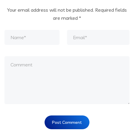
Your email address will not be published.
Required fields
are marked
*