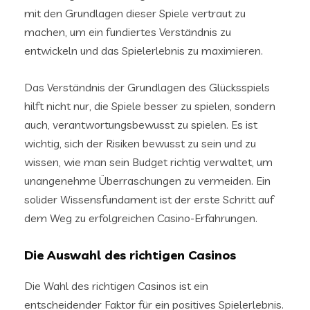
mit den Grundlagen dieser Spiele vertraut zu
machen, um ein fundiertes Verständnis zu
entwickeln und das Spielerlebnis zu maximieren.
Das Verständnis der Grundlagen des Glücksspiels
hilft nicht nur, die Spiele besser zu spielen, sondern
auch, verantwortungsbewusst zu spielen. Es ist
wichtig, sich der Risiken bewusst zu sein und zu
wissen, wie man sein Budget richtig verwaltet, um
unangenehme Überraschungen zu vermeiden. Ein
solider Wissensfundament ist der erste Schritt auf
dem Weg zu erfolgreichen Casino-Erfahrungen.
Die Auswahl des richtigen Casinos
Die Wahl des richtigen Casinos ist ein
entscheidender Faktor für ein positives Spielerlebnis.