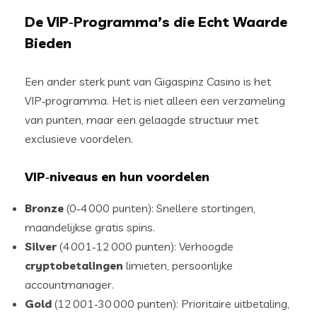
De VIP‑Programma’s die Echt Waarde
Bieden
Een ander sterk punt van Gigaspinz Casino is het
VIP‑programma. Het is niet alleen een verzameling
van punten, maar een gelaagde structuur met
exclusieve voordelen.
VIP‑niveaus en hun voordelen
Bronze
(0‑4 000 punten): Snellere stortingen,
maandelijkse gratis spins.
Silver
(4 001‑12 000 punten): Verhoogde
cryptobetalingen
limieten, persoonlijke
accountmanager.
Gold
(12 001‑30 000 punten): Prioritaire uitbetaling,