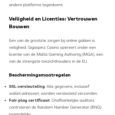
andere platforms tegenkomt.
Veiligheid en Licenties: Vertrouwen
Bouwen
Een van de grootste zorgen bij online gokken is
veiligheid. Gigaspinz Casino opereert onder een
licentie van de Malta Gaming Authority (MGA), een
van de strengste toezichthouders in de EU.
Beschermingsmaatregelen
SSL‑versleuteling
: Alle gegevens, inclusief
wallet‑adressen, worden versleuteld verzonden.
Fair‑play certificaat
: Onafhankelijke auditors
controleren de Random Number Generator (RNG)
maandelijks.