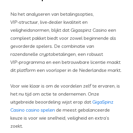
Na het analyseren van betalingsopties,
VIP‑structuur, live‑dealer kwaliteit en
veiligheidsnormen, blijkt dat Gigaspinz Casino een
compleet pakket biedt voor zowel beginnende als
gevorderde spelers. De combinatie van
razendsnelle cryptobetalingen, een robuust
VIP‑programma en een betrouwbare licentie maakt
dit platform een voorloper in de Nederlandse markt.
Voor wie klaar is om de voordelen zelf te ervaren, is
het nu tijd om actie te ondernemen. Onze
uitgebreide beoordeling wijst erop dat
GigaSpinz
Casino casino spelen
de meest gebalanceerde
keuze is voor wie snelheid, veiligheid en extra’s
zoekt.