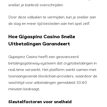
sneller je bankroll overschrijden.
Door deze valkuilen te vermijden, kun je sneller aan
de slag en meer tijd besteden aan het spel zelf.
Hoe Gigaspinz Casino Snelle
Uitbetalingen Garandeert
Gigaspinz Casino heeft een geavanceerd
betalingsgateway‑systeem dat cryptobetalingen in
real‑time verwerkt. Het platform werkt samen met
toonaangevende blockchain‑providers, waardoor de
wachttijd voor uitbetalingen gemiddeld 30‑60
minuten bedraagt.
Sleutelfactoren voor snelheid