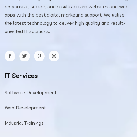
responsive, secure, and results-driven websites and web
apps with the best digital marketing support. We utilize
the latest technology to deliver high quality and result-
oriented IT solutions.
IT Services
Software Development
Web Development
Indusrial Trainings