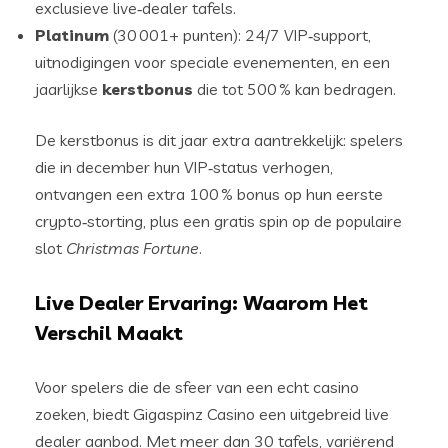
exclusieve live‑dealer tafels.
Platinum
(30 001+ punten): 24/7 VIP‑support,
uitnodigingen voor speciale evenementen, en een
jaarlijkse
kerstbonus
die tot 500 % kan bedragen.
De kerstbonus is dit jaar extra aantrekkelijk: spelers
die in december hun VIP‑status verhogen,
ontvangen een extra 100 % bonus op hun eerste
crypto‑storting, plus een gratis spin op de populaire
slot
Christmas Fortune
.
Live Dealer Ervaring: Waarom Het
Verschil Maakt
Voor spelers die de sfeer van een echt casino
zoeken, biedt Gigaspinz Casino een uitgebreid live
dealer aanbod. Met meer dan 30 tafels, variërend