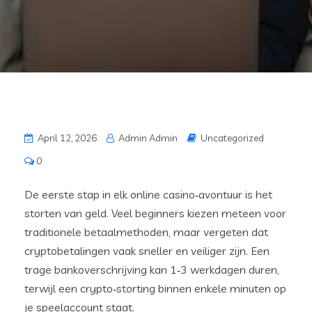
April 12, 2026
Admin Admin
Uncategorized
0
De eerste stap in elk online casino‑avontuur is het
storten van geld. Veel beginners kiezen meteen voor
traditionele betaalmethoden, maar vergeten dat
cryptobetalingen vaak sneller en veiliger zijn. Een
trage bankoverschrijving kan 1‑3 werkdagen duren,
terwijl een crypto‑storting binnen enkele minuten op
je speelaccount staat.