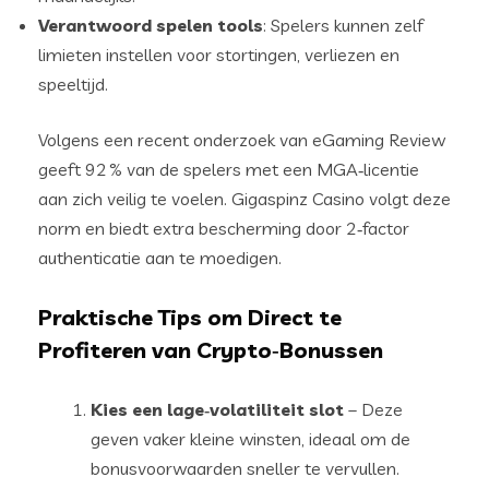
Verantwoord spelen tools
: Spelers kunnen zelf
limieten instellen voor stortingen, verliezen en
speeltijd.
Volgens een recent onderzoek van eGaming Review
geeft 92 % van de spelers met een MGA‑licentie
aan zich veilig te voelen. Gigaspinz Casino volgt deze
norm en biedt extra bescherming door 2‑factor
authenticatie aan te moedigen.
Praktische Tips om Direct te
Profiteren van Crypto‑Bonussen
Kies een lage‑volatiliteit slot
– Deze
geven vaker kleine winsten, ideaal om de
bonusvoorwaarden sneller te vervullen.