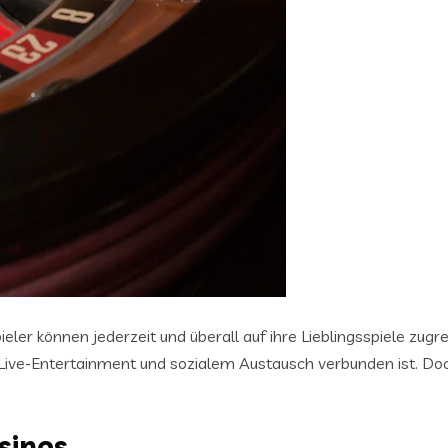
ieler können jederzeit und überall auf ihre Lieblingsspiele zug
t Live-Entertainment und sozialem Austausch verbunden ist. Do
sinos