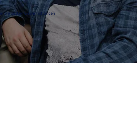
eler die besten Gewinnchancen