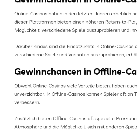
Online-Casinos haben in den letzten Jahren erheblich an
dieser Plattformen bieten einen höheren Return-to-Playe
Möglichkeit, verschiedene Spiele auszuprobieren und ih
Darüber hinaus sind die Einsatzlimits in Online-Casinos 
verschiedene Spiele und Varianten auszuprobieren, erhö
Gewinnchancen in Offline-Ca
Obwohl Online-Casinos viele Vorteile bieten, haben auch
unverzichtbar. In Offline-Casinos können Spieler oft a
verbessern.
Zusätzlich bieten Offline-Casinos oft spezielle Promoti
Atmosphäre und die Möglichkeit, sich mit anderen Spiel