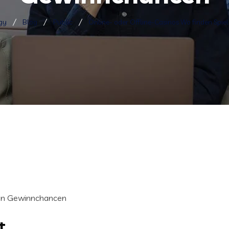
ogy
Blog
Public
Online- oder Offline-Casinos Wo finden Spi
sten Gewinnchancen
t