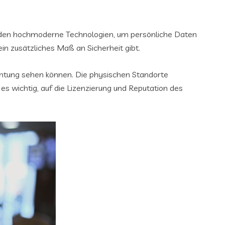
wenden hochmoderne Technologien, um persönliche Daten
ein zusätzliches Maß an Sicherheit gibt.
richtung sehen können. Die physischen Standorte
 es wichtig, auf die Lizenzierung und Reputation des