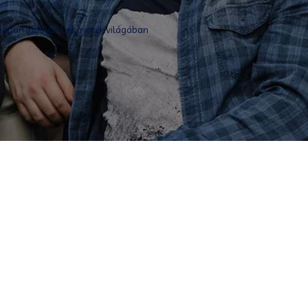
gyan induljunk el a játék világában