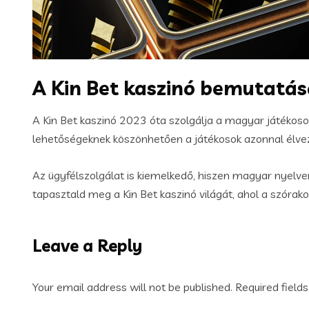
A Kin Bet kaszinó bemutatá
A Kin Bet kaszinó 2023 óta szolgálja a magyar játékosok
lehetőségeknek köszönhetően a játékosok azonnal élve
Az ügyfélszolgálat is kiemelkedő, hiszen magyar nyelve
tapasztald meg a Kin Bet kaszinó világát, ahol a szórak
Leave a Reply
Your email address will not be published.
Required field