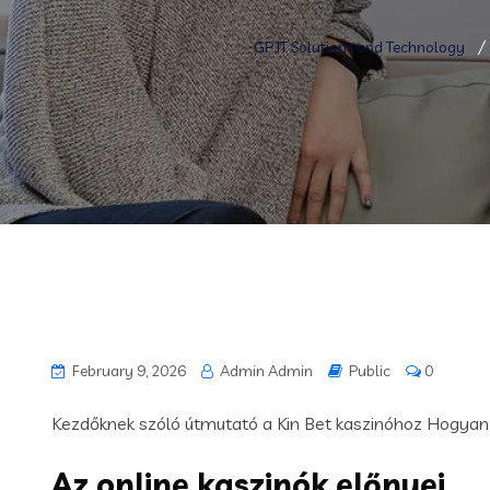
GP IT Solutions and Technology
February 9, 2026
Admin Admin
Public
0
Kezdőknek szóló útmutató a Kin Bet kaszinóhoz Hogyan i
Az online kaszinók előnyei