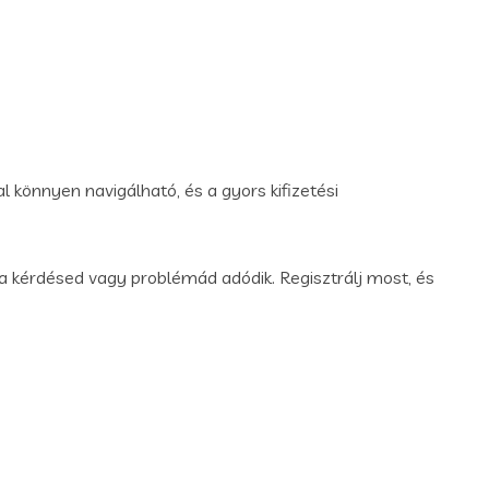
l könnyen navigálható, és a gyors kifizetési
ha kérdésed vagy problémád adódik. Regisztrálj most, és