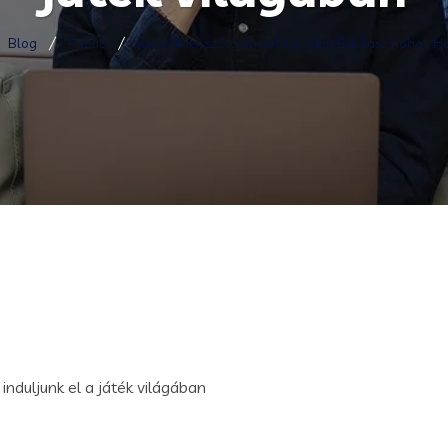
Blog
Public
Kezdőknek szóló útmutató a Kin Bet kaszinóhoz Ho
nduljunk el a játék világában