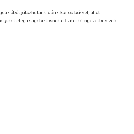
yelméből játszhatunk, bármikor és bárhol, ahol
agukat elég magabiztosnak a fizikai környezetben való