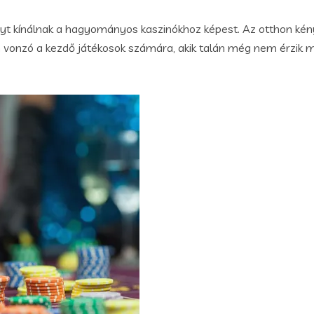
lőnyt kínálnak a hagyományos kaszinókhoz képest. Az otthon kén
n vonzó a kezdő játékosok számára, akik talán még nem érzik m