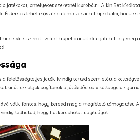
aszd a játékokat, amelyeket szeretnél kipróbálni. A Kin Bet kín
. Érdemes lehet először a demó verziókat kipróbálni, hogy meg
 kínálnak, hiszen itt valódi krupék irányítják a játékot, így még
t!
tossága
 a felelősségteljes játék. Mindig tartsd szem előtt a költségve
t kínál, amelyek segítenek a játékidőd és a költségeid nyom
ává válik, fontos, hogy keresd meg a megfelelő támogatást. Az 
 mindig tudhatod, hogy hol kereshetsz segítséget.