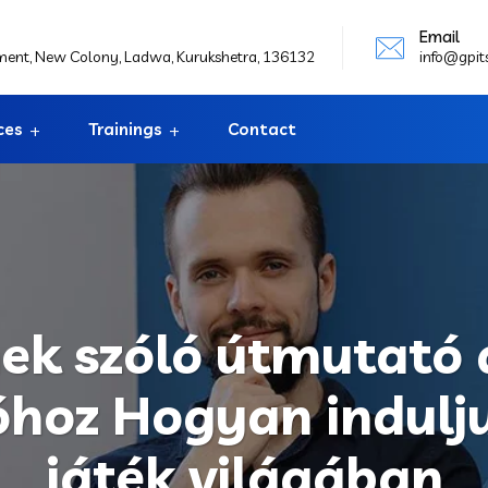
Email
ement, New Colony, Ladwa, Kurukshetra, 136132
info@gpit
ces
Trainings
Contact
ek szóló útmutató a
óhoz Hogyan indulju
játék világában