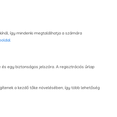
 kínál, így mindenki megtalálhatja a számára
boldal
 és egy biztonságos jelszóra. A regisztrációs űrlap
egítenek a kezdő tőke növelésében, így több lehetőség