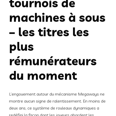
tournois de
machines à sous
– les titres les
plus
rémunérateurs
du moment
L’engouement autour du mécanisme Megaways ne
montre aucun signe de ralentissement. En moins de
deux ans, ce système de rouleaux dynamiques a
redéfini la façon dont les joueurs abordent les