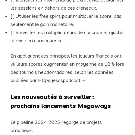
les sessions en dehors de ces créneaux.
[ ] Utiliser les free spins pour multiplier le score, pas
seulement le gain monétaire.
[ ] Surveiller les multiplicateurs de cascade et ajuster
la mise en conséquence.
En appliquant ces principes, les joueurs français ont
vu leurs scores augmenter en moyenne de 18 % lors
des tournois hebdomadaires, selon les données
publiées par Httpsyessspodcast.Fr.
Les nouveautés à surveiller :
prochains lancements Megaways
Le pipeline 2024‑2025 regorge de projets
ambitieux :