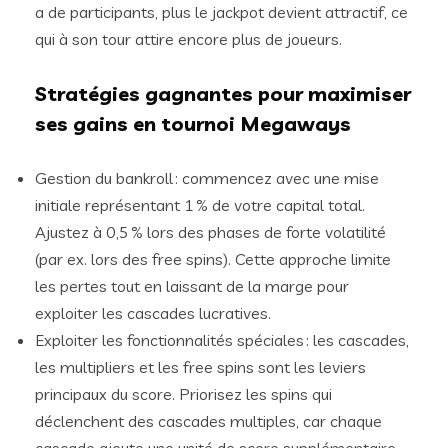
a de participants, plus le jackpot devient attractif, ce
qui à son tour attire encore plus de joueurs.
Stratégies gagnantes pour maximiser
ses gains en tournoi Megaways
Gestion du bankroll : commencez avec une mise
initiale représentant 1 % de votre capital total.
Ajustez à 0,5 % lors des phases de forte volatilité
(par ex. lors des free spins). Cette approche limite
les pertes tout en laissant de la marge pour
exploiter les cascades lucratives.
Exploiter les fonctionnalités spéciales : les cascades,
les multipliers et les free spins sont les leviers
principaux du score. Priorisez les spins qui
déclenchent des cascades multiples, car chaque
cascade ajoute une unité de score supplémentaire.