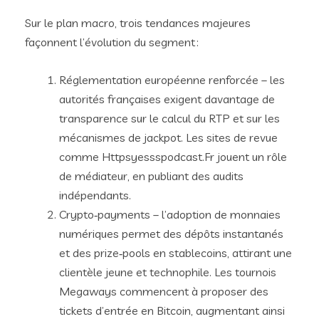
Sur le plan macro, trois tendances majeures
façonnent l’évolution du segment :
Réglementation européenne renforcée – les
autorités françaises exigent davantage de
transparence sur le calcul du RTP et sur les
mécanismes de jackpot. Les sites de revue
comme Httpsyessspodcast.Fr jouent un rôle
de médiateur, en publiant des audits
indépendants.
Crypto‑payments – l’adoption de monnaies
numériques permet des dépôts instantanés
et des prize‑pools en stablecoins, attirant une
clientèle jeune et technophile. Les tournois
Megaways commencent à proposer des
tickets d’entrée en Bitcoin, augmentant ainsi