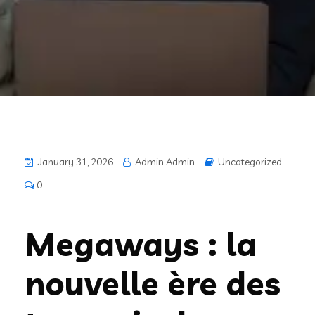
January 31, 2026
Admin Admin
Uncategorized
0
Megaways : la
nouvelle ère des