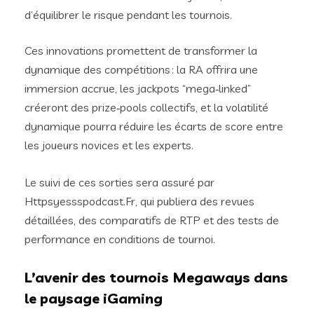
d’équilibrer le risque pendant les tournois.
Ces innovations promettent de transformer la
dynamique des compétitions : la RA offrira une
immersion accrue, les jackpots “mega‑linked”
créeront des prize‑pools collectifs, et la volatilité
dynamique pourra réduire les écarts de score entre
les joueurs novices et les experts.
Le suivi de ces sorties sera assuré par
Httpsyessspodcast.Fr, qui publiera des revues
détaillées, des comparatifs de RTP et des tests de
performance en conditions de tournoi.
L’avenir des tournois Megaways dans
le paysage iGaming