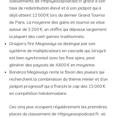
classements de Httpsyessspodcast.Fr grâce à son
taux de redistribution élevé et à son jackpot qui a
déjà atteint 12 000 € lors du dernier Grand Tournoi
de Paris. La moyenne des gains en tournoi se situe
autour de 5 200 €, un chiffre qui dépasse largement
la plupart des cash games traditionnels.
Dragon’s Fire Megaways se distingue par son
système de multiplicateurs en cascade qui, lorsqu’il
est bien synchronisé avec les free spins, peut
générer des payouts de 4 800 € en moyenne.
Bonanza Megaways reste le favori des joueurs qui
recherchent la combinaison du thème minier et d’un
jackpot progressif qui a franchi le cap des 15 000 €
en compétition hebdomadaire.
Ces cinq jeux occupent régulièrement les premières
places du classement de Httpsyessspodcast.Fr, où