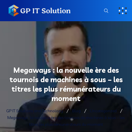
Megaways : la nouvelle ère des
tournois de machines à sous – les
titres les plus rémunérateurs du
moment
GP IT Solutions and Technology
Blog
Uncategorized
Megaways : la nouvelle ère des tournois de machines à sous – les
titres les plus rémunérateurs du moment