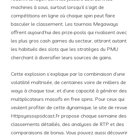
machines à sous, surtout lorsqu’il s’agit de
compétitions en ligne où chaque spin peut faire
basculer le classement. Les tournois Megaways
offrent aujourd’hui des prize‑pools qui rivalisent avec
les plus gros cash games du secteur, attirant autant
les habitués des slots que les stratèges du PMU
cherchant à diversifier leurs sources de gains.
Cette explosion s’explique par la combinaison d’une
volatilité maîtrisée, de centaines voire de milliers de
ways à chaque tour, et d’une capacité à générer des
multiplicateurs massifs en free spins. Pour ceux qui
veulent profiter de cette dynamique, le site de revue
Httpsyessspodcast.Fr propose chaque semaine des
classements détaillés, des analyses de RTP et des
comparaisons de bonus. Vous pouvez aussi découvrir