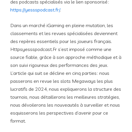
des podcasts spécialisés via le lien sponsorisé :
https://yessspodcast.fr/
.
Dans un marché iGaming en pleine mutation, les
classements et les revues spécialisées deviennent
des repères essentiels pour les joueurs français.
Httpsyessspodcast.Fr s’est imposé comme une
source fiable, grâce à son approche méthodique et à
son suivi rigoureux des performances des jeux.
L’article qui suit se décline en cinq parties : nous
passerons en revue les slots Megaways les plus
lucratifs de 2024, nous expliquerons la structure des
tournois, nous détaillerons les meilleures stratégies,
nous dévoilerons les nouveautés à surveiller et nous
esquisserons les perspectives d’avenir pour ce
format.