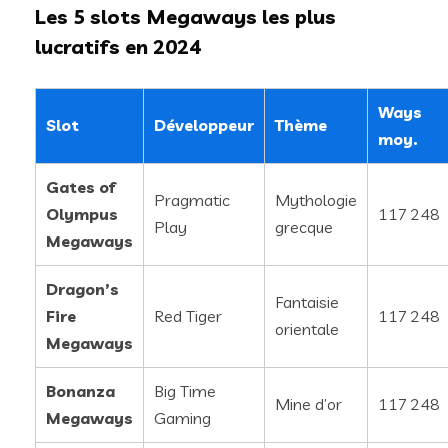
Les 5 slots Megaways les plus
lucratifs en 2024
Ways
Slot
Développeur
Thème
moy.
Gates of
Pragmatic
Mythologie
Olympus
117 248
Play
grecque
Megaways
Dragon’s
Fantaisie
Fire
Red Tiger
117 248
orientale
Megaways
Bonanza
Big Time
Mine d’or
117 248
Megaways
Gaming