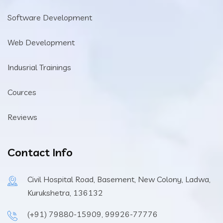
Software Development
Web Development
Indusrial Trainings
Cources
Reviews
Contact Info
Civil Hospital Road, Basement, New Colony, Ladwa,
Kurukshetra, 136132
(+91) 79880-15909, 99926-77776