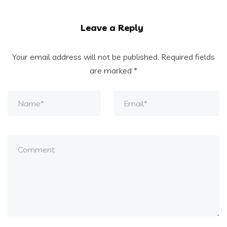
Leave a Reply
Your email address will not be published.
Required fields
are marked
*