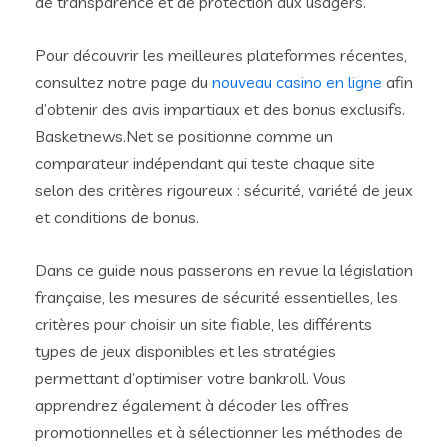
de transparence et de protection aux usagers.
Pour découvrir les meilleures plateformes récentes,
consultez notre page du
nouveau casino en ligne
afin
d’obtenir des avis impartiaux et des bonus exclusifs.
Basketnews.Net se positionne comme un
comparateur indépendant qui teste chaque site
selon des critères rigoureux : sécurité, variété de jeux
et conditions de bonus.
Dans ce guide nous passerons en revue la législation
française, les mesures de sécurité essentielles, les
critères pour choisir un site fiable, les différents
types de jeux disponibles et les stratégies
permettant d’optimiser votre bankroll. Vous
apprendrez également à décoder les offres
promotionnelles et à sélectionner les méthodes de