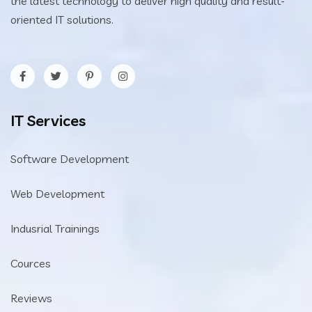
the latest technology to deliver high quality and result-
oriented IT solutions.
IT Services
Software Development
Web Development
Indusrial Trainings
Cources
Reviews