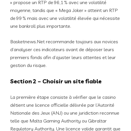
» propose un RTP de 96,1 % avec une volatilité
moyenne, tandis que « Mega Joker » atteint un RTP
de 99 % mais avec une volatilité élevée qui nécessite
une bankroll plus importante.
Basketnews.Net recommande toujours aux novices
d’analyser ces indicateurs avant de déposer leurs
premiers fonds afin d’ajuster leurs attentes et leur
gestion du risque.
Section 2 – Choisir un site fiable
La première étape consiste à vérifier que le casino
détient une licence officielle délivrée par l’Autorité
Nationale des Jeux (ANJ) ou une juridiction reconnue
telle que Malta Gaming Authority ou Gibraltar
Regulatory Authority. Une licence valide garantit que