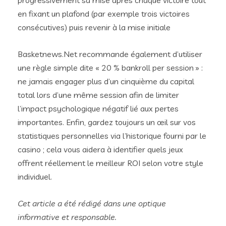
en fixant un plafond (par exemple trois victoires
consécutives) puis revenir à la mise initiale
Basketnews.Net recommande également d’utiliser
une règle simple dite « 20 % bankroll per session » :
ne jamais engager plus d’un cinquième du capital
total lors d’une même session afin de limiter
l’impact psychologique négatif lié aux pertes
importantes. Enfin, gardez toujours un œil sur vos
statistiques personnelles via l’historique fourni par le
casino ; cela vous aidera à identifier quels jeux
offrent réellement le meilleur ROI selon votre style
individuel.
Cet article a été rédigé dans une optique
informative et responsable.