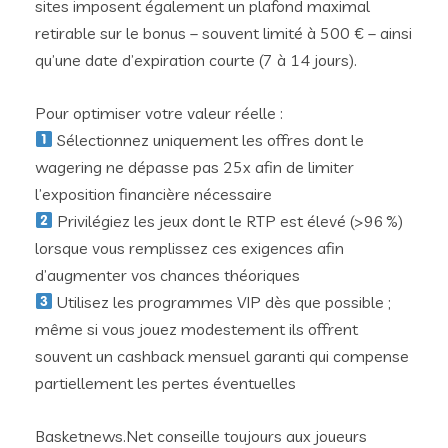
sites imposent également un plafond maximal
retirable sur le bonus – souvent limité à 500 € – ainsi
qu’une date d’expiration courte (7 à 14 jours).
Pour optimiser votre valeur réelle :
Sélectionnez uniquement les offres dont le
wagering ne dépasse pas 25x afin de limiter
l’exposition financière nécessaire
Privilégiez les jeux dont le RTP est élevé (>96 %)
lorsque vous remplissez ces exigences afin
d’augmenter vos chances théoriques
Utilisez les programmes VIP dès que possible ;
même si vous jouez modestement ils offrent
souvent un cashback mensuel garanti qui compense
partiellement les pertes éventuelles
Basketnews.Net conseille toujours aux joueurs