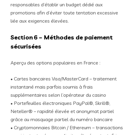
responsables d’établir un budget dédié aux
promotions afin d’éviter toute tentation excessive
liée aux exigences élevées.
Section 6 – Méthodes de paiement
sécurisées
Aperçu des options populaires en France :
• Cartes bancaires Visa/MasterCard – traitement
instantané mais parfois soumis à frais
supplémentaires selon l’opérateur du casino
• Portefeuilles électroniques PayPal®, Skrill®,
Neteller® – rapidité élevée et anonymat partiel
grâce au masquage partiel du numéro bancaire
• Cryptomonnaies Bitcoin / Ethereum – transactions