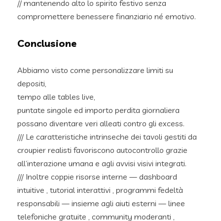
// mantenendo alto lo spirito festivo senza
compromettere benessere finanziario né emotivo.
Conclusione
Abbiamo visto come personalizzare limiti su
depositi,
tempo alle tables live,
puntate singole ed importo perdita giornaliera
possano diventare veri alleati contro gli excess.
/// Le caratteristiche intrinseche dei tavoli gestiti da
croupier realisti favoriscono autocontrollo grazie
all’interazione umana e agli avvisi visivi integrati.
/// Inoltre coppie risorse interne — dashboard
intuitive , tutorial interattivi , programmi fedeltà
responsabili — insieme agli aiuti esterni — linee
telefoniche gratuite , community moderanti ,