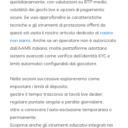
quotidianamente, con valutazioni su RTP medio,
volatilità dei giochi live e opzioni di pagamento
sicure. Se vuoi approfondire le caratteristiche
tecniche e gli strumenti di protezione offerti da
questi siti visita il nostro articolo dedicato al
casino
non aams
. Anche se un operatore non è autorizzato
dall’AAMS italiana, molte piattaforme adottano
sistemi avanzati come verifica dell’identità KYC e
limiti automatici configurabili dal giocatore.
Nelle sezioni successive esploreremo come
impostare i limiti di deposito,
gestire il tempo trascorso ai tavoli live dealer,
regolare puntate singole e perdite giornaliere,
oltre a conoscere l’auto‑esclusione temporanea o
permanente.
Scoprirai anche gli strumenti educativi integrati nei