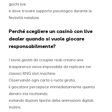
giochi live
e dove trovare supporto psicologico durante le
festività natalizie.
Perché scegliere un casinò con live
dealer quando si vuole giocare
responsabilmente?
I tavoli gestiti da croupier reali creano una
trasparenza visiva impossibile da replicare nei
classici RNG slot machine.
Osservando ogni carta o ruota girata,
il giocatore percepisce immediatamente quanto
denaro sta rischiando,
evitando illusioni tipiche delle animazioni digitali.
Inoltre,