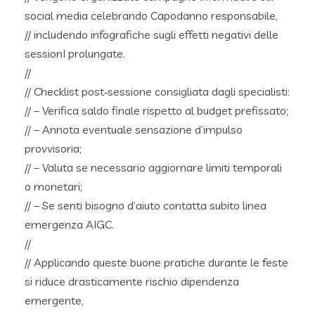
social media celebrando Capodanno responsabile,
// includendo infografiche sugli effetti negativi delle
sessionI prolungate.
//
// Checklist post‑sessione consigliata dagli specialisti:
// – Verifica saldo finale rispetto al budget prefissato;
// – Annota eventuale sensazione d’impulso
provvisoria;
// – Valuta se necessario aggiornare limiti temporali
o monetari;
// – Se senti bisogno d’aiuto contatta subito linea
emergenza AIGC.
//
// Applicando queste buone pratiche durante le feste
si riduce drasticamente rischio dipendenza
emergente,