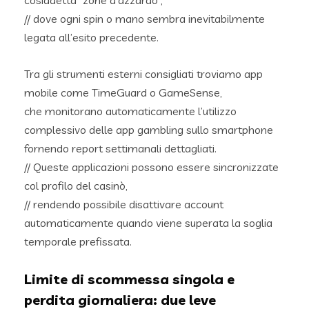
// dove ogni spin o mano sembra inevitabilmente
legata all’esito precedente.
Tra gli strumenti esterni consigliati troviamo app
mobile come TimeGuard o GameSense,
che monitorano automaticamente l’utilizzo
complessivo delle app gambling sullo smartphone
fornendo report settimanali dettagliati.
// Queste applicazioni possono essere sincronizzate
col profilo del casinò,
// rendendo possibile disattivare account
automaticamente quando viene superata la soglia
temporale prefissata.
Limite di scommessa singola e
perdita giornaliera: due leve