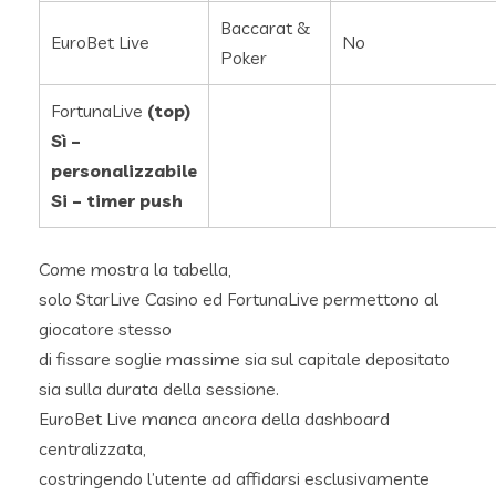
Baccarat &
EuroBet Live
No
Poker
FortunaLive
(top)
Sì –
personalizzabile
Si – timer push
Come mostra la tabella,
solo StarLive Casino ed FortunaLive permettono al
giocatore stesso
di fissare soglie massime sia sul capitale depositato
sia sulla durata della sessione.
EuroBet Live manca ancora della dashboard
centralizzata,
costringendo l’utente ad affidarsi esclusivamente