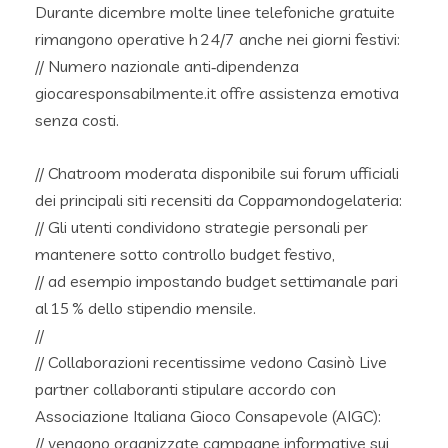
Durante dicembre molte linee telefoniche gratuite
rimangono operative h 24/7 anche nei giorni festivi:
// Numero nazionale anti‑dipendenza
giocaresponsabilmente.it offre assistenza emotiva
senza costi.
// Chatroom moderata disponibile sui forum ufficiali
dei principali siti recensiti da Coppamondogelateria:
// Gli utenti condividono strategie personali per
mantenere sotto controllo budget festivo,
// ad esempio impostando budget settimanale pari
al 15 % dello stipendio mensile.
//
// Collaborazioni recentissime vedono Casinò Live
partner collaboranti stipulare accordo con
Associazione Italiana Gioco Consapevole (AIGC):
// vengono organizzate campagne informative sui