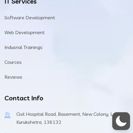
IT Services
Software Development
Web Development
Indusrial Trainings
Cources
Reviews
Contact Info
Civil Hospital Road, Basement, New Colony, Ladwa,
Kurukshetra, 136132