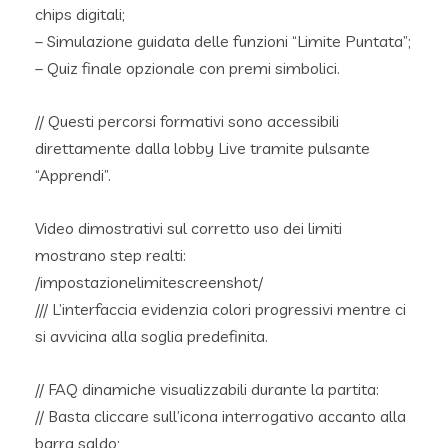
chips digitali;
– Simulazione guidata delle funzioni “Limite Puntata”;
– Quiz finale opzionale con premi simbolici.
// Questi percorsi formativi sono accessibili
direttamente dalla lobby Live tramite pulsante
“Apprendi”.
Video dimostrativi sul corretto uso dei limiti
mostrano step real­ti:
/impostazionelimitescreenshot/
/// L’interfaccia evidenzia colori progressivi mentre ci
si avvicina alla soglia predefinita.
// FAQ dinamiche visualizzabili durante la partita:
// Basta cliccare sull’icona interrogativo accanto alla
barra saldo;