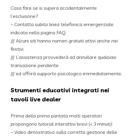
Cosa fare se si supera accidentalmente
l’esclusione?
– Contatta subito linea telefonica emergenziale
indicata nella pagina FAQ.
/// Alcuni siti hanno numeri gratuiti attivi anche nei
festivi.
/// L’assistenza provvederà ad annullare qualsiasi
transazione pendente
/// ed offrirà supporto psicologico immediatamente.
Strumenti educativi integrati nei
tavoli live dealer
Prima della prima puntata molti operatori
propongono tutorial interattivi brevi (< 3 minuti):
– Video dimostrativo sulla corretta gestione delle