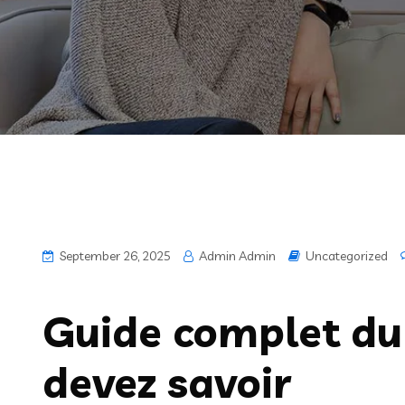
September 26, 2025
Admin Admin
Uncategorized
Guide complet du 
devez savoir