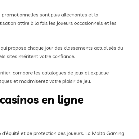
s promotionnelles sont plus alléchantes et la
ion attire à la fois les joueurs occasionnels et les
, qui propose chaque jour des classements actualisés du
els sites méritent votre confiance.
vérifier, compare les catalogues de jeux et explique
ques et maximiserez votre plaisir de jeu.
 casinos en ligne
e d’équité et de protection des joueurs. La Malta Gaming