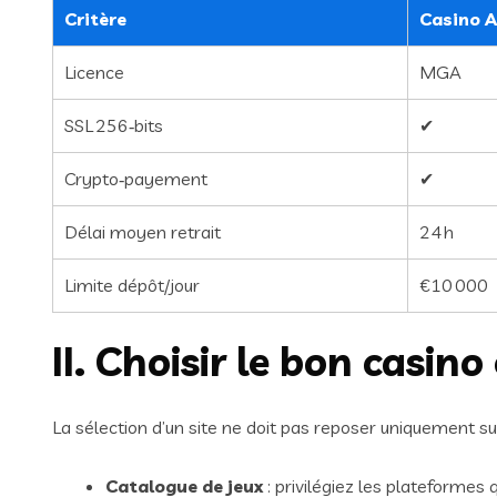
Critère
Casino 
Licence
MGA
SSL 256‑bits
✔︎
Crypto‑payement
✔︎
Délai moyen retrait
24 h
Limite dépôt/jour
€10 000
II. Choisir le bon casino
La sélection d’un site ne doit pas reposer uniquement sur
Catalogue de jeux
: privilégiez les plateformes 