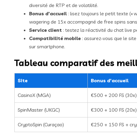
diversité de RTP et de volatilité.
Bonus d’accueil
: lisez toujours le petit texte 
wagering de 15x accompagné de free spins san
Service client
: testez la réactivité du chat live
Compatibilité mobile
: assurez‑vous que le site
sur smartphone.
Tableau comparatif des meill
Site
Bonus d’accueil
CasinoX (MGA)
€500 + 200 FS (30x)
SpinMaster (UKGC)
€300 + 100 FS (20x)
CryptoSpin (Curaçao)
€250 + 150 FS + cry