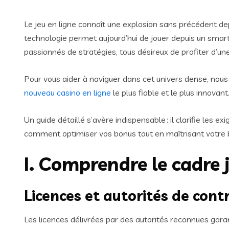
Le jeu en ligne connaît une explosion sans précédent dep
technologie permet aujourd’hui de jouer depuis un smart
passionnés de stratégies, tous désireux de profiter d’u
Pour vous aider à naviguer dans cet univers dense, nous
nouveau casino en ligne
le plus fiable et le plus innova
Un guide détaillé s’avère indispensable : il clarifie les 
comment optimiser vos bonus tout en maîtrisant votre ba
I. Comprendre le cadre j
Licences et autorités de cont
Les licences délivrées par des autorités reconnues gara