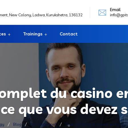
Email
ement, New Colony, Ladwa, Kurukshetra, 136132
info@gpit
ces
Trainings
Contact
omplet du casino en
 ce que vous devez s
ogy
Blog
Uncategorized
Guide complet du casino en ligne – 