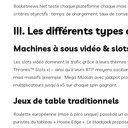
Basketnews.Net teste chaque plateforme chaque mois af
critères objectifs : temps de chargement, taux de conve
III. Les différents types
Machines à sous vidéo & slot
Les slots vidéo dominent le trafic grâce à leurs thèmes 
Thrones™ Slots ») – ainsi qu’à leurs RTP moyens oscillan
mais massifs (exemple : Mega Moolah avec jackpot progre
multiplicateurs jusqu’à x5 sur chaque spin gagnant.
Jeux de table traditionnels
Roulette européenne (mise à zéro unique) possède un ava
puristes du tableau « House Edge ». Le blackjack propos