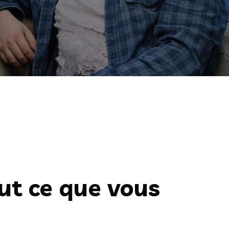
ut ce que vous