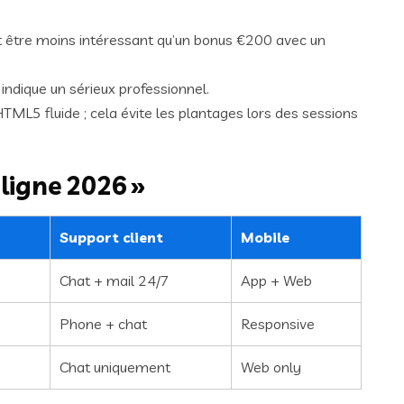
peut être moins intéressant qu’un bonus €200 avec un
 indique un sérieux professionnel.
HTML5 fluide ; cela évite les plantages lors des sessions
ligne 2026 »
Support client
Mobile
Chat + mail 24/7
App + Web
Phone + chat
Responsive
Chat uniquement
Web only