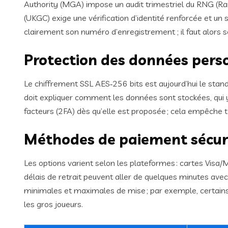
Authority (MGA) impose un audit trimestriel du RNG (
(UKGC) exige une vérification d’identité renforcée et un 
clairement son numéro d’enregistrement ; il faut alors 
Protection des données pers
Le chiffrement SSL AES‑256 bits est aujourd’hui le stand
doit expliquer comment les données sont stockées, qui y
facteurs (2FA) dès qu’elle est proposée ; cela empêche
Méthodes de paiement sécur
Les options varient selon les plateformes : cartes Visa/
délais de retrait peuvent aller de quelques minutes avec 
minimales et maximales de mise ; par exemple, certains 
les gros joueurs.