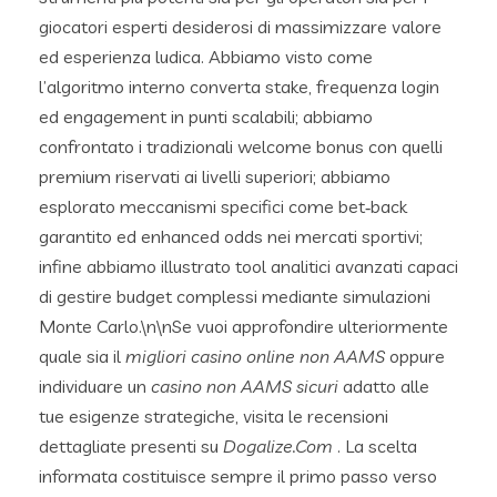
giocatori esperti desiderosi di massimizzare valore
ed esperienza ludica. Abbiamo visto come
l’algoritmo interno converta stake, frequenza login
ed engagement in punti scalabili; abbiamo
confrontato i tradizionali welcome bonus con quelli
premium riservati ai livelli superiori; abbiamo
esplorato meccanismi specifici come bet‑back
garantito ed enhanced odds nei mercati sportivi;
infine abbiamo illustrato tool analitici avanzati capaci
di gestire budget complessi mediante simulazioni
Monte Carlo.\n\nSe vuoi approfondire ulteriormente
quale sia il
migliori casino online non AAMS
oppure
individuare un
casino non AAMS sicuri
adatto alle
tue esigenze strategiche, visita le recensioni
dettagliate presenti su
Dogalize.Com
. La scelta
informata costituisce sempre il primo passo verso