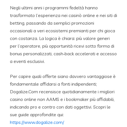
Negli ultimi anni i programmi fedeltà hanno
trasformato l’esperienza nei casinò online e nei siti di
betting, passando da semplici promozioni
occasionali a veri ecosistemi premianti per chi gioca
con costanza. La logica è chiara: più valore generi
per l’operatore, più opportunità ricevi sotto forma di
bonus personalizzati, cash‑back accelerati e accesso
a eventi esclusivi.
Per capire quali offerte siano davvero vantaggiose è
fondamentale affidarsi a fonti indipendenti;
Dogalize.Com recensisce quotidianamente i migliori
casino online non AAMS e i bookmaker più affidabili,
indicando pro e contro con dati oggettivi. Scopri le
sue guide approfondite qui:
https://www.dogalize.com/