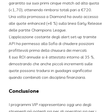
garantito sui suoi primi cinque match ad alta quota
(<1,.70), ottenendo rimborsi totali pari a €720.
Una volta promossa a Diamond ha avuto accesso
alle quote enhanced (+6 %) sulla linea Early Release
delle partite Champions League.
L’applicazione costante degli alert set-up tramite
API ha permesso alla Sofia di chiudere posizioni
profittevoli prima della chiusura dei mercati.
Il suo ROI annuale si è attestato intorno al 35 %,
dimostrando che anche piccoli incrementi sulle
quote possono tradursi in guadagni significativi
quando combinati con disciplina finanziaria.
Conclusione
I programmi VIP rappresentano oggi uno degli
strumenti più potenti sia per gli operatori sia per i