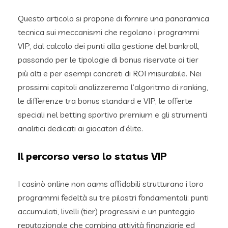
Questo articolo si propone di fornire una panoramica
tecnica sui meccanismi che regolano i programmi
VIP, dal calcolo dei punti alla gestione del bankroll,
passando per le tipologie di bonus riservate ai tier
più alti e per esempi concreti di ROI misurabile. Nei
prossimi capitoli analizzeremo l’algoritmo di ranking,
le differenze tra bonus standard e VIP, le offerte
speciali nel betting sportivo premium e gli strumenti
analitici dedicati ai giocatori d’élite.
Il percorso verso lo status VIP
I casinò online non aams affidabili strutturano i loro
programmi fedeltà su tre pilastri fondamentali: punti
accumulati, livelli (tier) progressivi e un punteggio
reputazionale che combina attività finanziarie ed