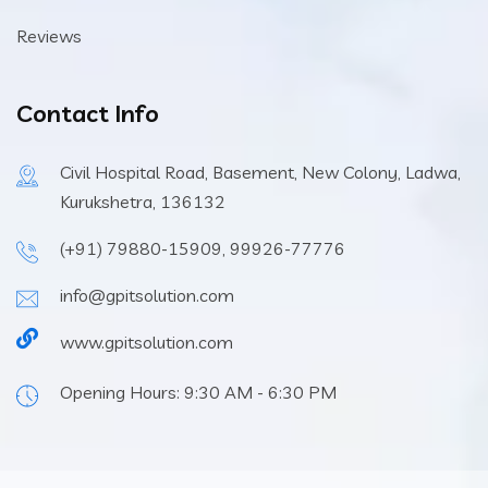
Reviews
Contact Info
Civil Hospital Road, Basement, New Colony, Ladwa,
Kurukshetra, 136132
(+91) 79880-15909, 99926-77776
info@gpitsolution.com
www.gpitsolution.com
Opening Hours: 9:30 AM - 6:30 PM