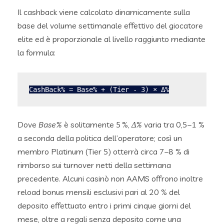
Il cashback viene calcolato dinamicamente sulla
base del volume settimanale effettivo del giocatore
elite ed è proporzionale al livello raggiunto mediante
la formula:
Dove
Base%
è solitamente 5 %,
Δ%
varia tra 0,5–1 %
a seconda della politica dell’operatore; così un
membro Platinum (Tier 5) otterrà circa 7–8 % di
rimborso sui turnover netti della settimana
precedente. Alcuni casinò non AAMS offrono inoltre
reload bonus mensili esclusivi pari al 20 % del
deposito effettuato entro i primi cinque giorni del
mese, oltre a regali senza deposito come una