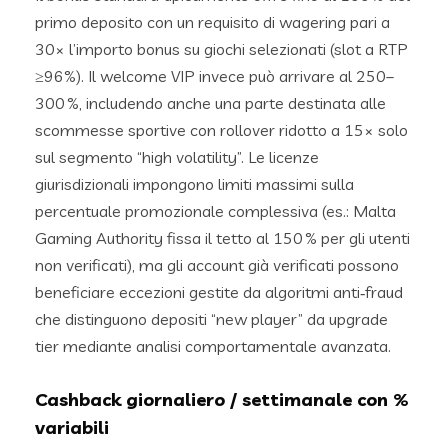
primo deposito con un requisito di wagering pari a
30× l’importo bonus su giochi selezionati (slot a RTP
≥96%). Il welcome VIP invece può arrivare al 250–
300 %, includendo anche una parte destinata alle
scommesse sportive con rollover ridotto a 15× solo
sul segmento “high volatility”. Le licenze
giurisdizionali impongono limiti massimi sulla
percentuale promozionale complessiva (es.: Malta
Gaming Authority fissa il tetto al 150 % per gli utenti
non verificati), ma gli account già verificati possono
beneficiare eccezioni gestite da algoritmi anti‑fraud
che distinguono depositi “new player” da upgrade
tier mediante analisi comportamentale avanzata.
Cashback giornaliero / settimanale con %
variabili