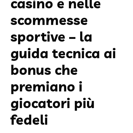
casino e nelle
scommesse
sportive – la
guida tecnica ai
bonus che
premiano i
giocatori più
fedeli