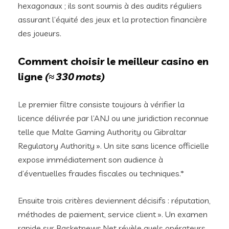
hexagonaux ; ils sont soumis à des audits réguliers
assurant l’équité des jeux et la protection financière
des joueurs.
Comment choisir le meilleur casino en
ligne
(≈ 330 mots)
Le premier filtre consiste toujours à vérifier la
licence délivrée par l’ANJ ou une juridiction reconnue
telle que Malte Gaming Authority ou Gibraltar
Regulatory Authority ». Un site sans licence officielle
expose immédiatement son audience à
d’éventuelles fraudes fiscales ou techniques.*
Ensuite trois critères deviennent décisifs : réputation,
méthodes de paiement, service client ». Un examen
rapide sur Basketnews.Net révèle quels opérateurs