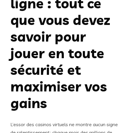
ligne : tout ce
que vous devez
savoir pour
jouer en toute
sécurité et
maximiser vos
gains
L’essor des casinos virtuels ne montre aucun signe
de ralentissement ; chaque mois des millions de