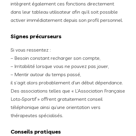
intègrent également ces fonctions directement
dans leur tableau utilisateur afin qu’il soit possible
activer immédiatement depuis son profil personnel.
Signes précurseurs
Si vous ressentez :
– Besoin constant recharger son compte,
– Irritabilité lorsque vous ne pouvez pas jouer,
– Mentir autour du temps passé,
il s’agit alors probablement d’un début dépendance.
Des associations telles que « L’Association Française
Loto‑Sportif » offrent gratuitement conseil
téléphonique ainsi qu’une orientation vers
thérapeutes spécialisés.
Conseils pratiques