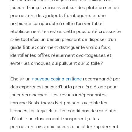
joueurs français s’inscrivent sur des plateformes qui
promettent des jackpots flamboyants et une
ambiance comparable à celle d’un véritable
établissement terrestre. Cette popularité croissante
crée toutefois un besoin pressant de disposer d’un
guide fiable : comment distinguer le vrai du faux,
identifier les offres réellement avantageuses et
éviter les arnaques qui pullulent sur la toile ?
Choisir un
nouveau casino en ligne
recommandé par
des experts est aujourd’hui la première étape pour
jouer sereinement. Les revues indépendantes
comme Basketnews.Net passent au crible les
licences, les logiciels et les conditions de mise afin
d’établir un classement transparent ; elles
permettent ainsi aux joueurs d’accéder rapidement