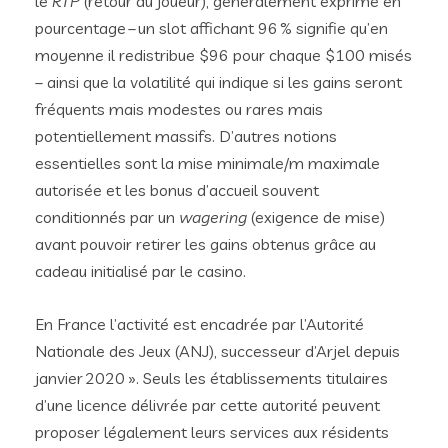
le
RTP
(retour au joueur), généralement exprimé en
pourcentage – un slot affichant 96 % signifie qu’en
moyenne il redistribue $96 pour chaque $100 misés
– ainsi que la volatilité qui indique si les gains seront
fréquents mais modestes ou rares mais
potentiellement massifs. D’autres notions
essentielles sont la mise minimale/m maximale
autorisée et les bonus d’accueil souvent
conditionnés par un
wagering
(exigence de mise)
avant pouvoir retirer les gains obtenus grâce au
cadeau initialisé par le casino.
En France l’activité est encadrée par l’Autorité
Nationale des Jeux (ANJ), successeur d’Arjel depuis
janvier 2020 ». Seuls les établissements titulaires
d’une licence délivrée par cette autorité peuvent
proposer légalement leurs services aux résidents