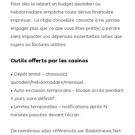
Fixer dès le départ un budget quotidien ou
hebdomadaire empêche toute dérive financière
imprévue. La règle conseillée consiste à ne jamais
engager plus que ce que vous êtes prêt(e) à perdre
sans impacter vos dépenses essentielles telles que
loyers ou factures utilities.
Outils offerts par les casinos
• Dépôt limité – choisissez
quotidien/hebdomadaire/mensuel ;
• Auto‑exclusion temporaire – bloque accès pendant
X jours voire définitif ;
• Limites temporelles – notifications après N
minutes passées devant l’écran .
De nombreux sites référencés sur Basketnews.Net