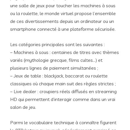
une salle de jeux pour toucher les machines à sous
ou la roulette, le monde virtuel propose l’ensemble
de ces divertissements depuis un ordinateur ou un
smartphone connecté à une plateforme sécurisée.
Les catégories principales sont les suivantes :
– Machines à sous : centaines de titres avec thèmes
variés (mythologie grecque, films cultes…) et
plusieurs lignes de paiement simultanées ;
– Jeux de table : blackjack, baccarat ou roulette
classiques où chaque main suit des règles strictes ;
– Live dealer : croupiers réels diffusés en streaming
HD qui permettent d’interagir comme dans un vrai
salon de jeu.
Parmi le vocabulaire technique à connaître figurent