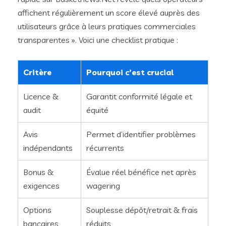
affichent régulièrement un score élevé auprès des
utilisateurs grâce à leurs pratiques commerciales
transparentes ». Voici une checklist pratique :
Critère
Pourquoi c’est crucial
Licence &
Garantit conformité légale et
audit
équité
Avis
Permet d’identifier problèmes
indépendants
récurrents
Bonus &
Évalue réel bénéfice net après
exigences
wagering
Options
Souplesse dépôt/retrait & frais
bancaires
réduits