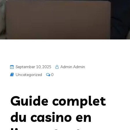
September 10, 2025
Admin Admin
Uncategorized
0
Guide complet
du casino en