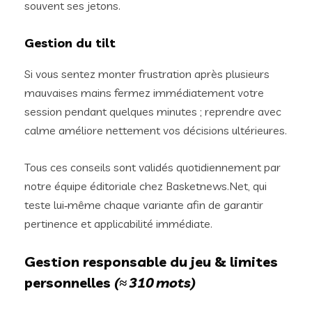
souvent ses jetons.
Gestion du tilt
Si vous sentez monter frustration après plusieurs
mauvaises mains fermez immédiatement votre
session pendant quelques minutes ; reprendre avec
calme améliore nettement vos décisions ultérieures.
Tous ces conseils sont validés quotidiennement par
notre équipe éditoriale chez Basketnews.Net, qui
teste lui‑même chaque variante afin de garantir
pertinence et applicabilité immédiate.
Gestion responsable du jeu & limites
personnelles
(≈ 310 mots)