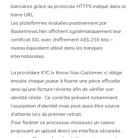
bancaires grâce au protocole HTTPS indiqué dans la
barre URL.
Les plateformes évaluées positivement par
Basketnews.Net affichent systématiquement leur
certificat SSL avec chiffrement AES‑256 bits –
niveau équivalent utilisé dans les banques
internationales.
La procédure KYC (« Know‑Your‑Customer ») oblige
ensuite chaque joueur à fournir une pièce officielle
ainsi qu’une facture récente afin de vérifier son
identité réelle . Ce contrôle prévient notamment
l’usurpation d’identité mais peut aussi être source
d’attente lors du premier retrait.
Pour faciliter ce processus choisissez un casino
proposant un upload direct via interface sécurisée ;