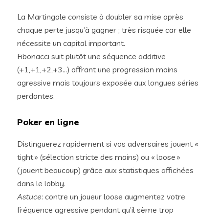
La Martingale consiste à doubler sa mise après
chaque perte jusqu’à gagner ; très risquée car elle
nécessite un capital important.
Fibonacci suit plutôt une séquence additive
(+1,+1,+2,+3…) offrant une progression moins
agressive mais toujours exposée aux longues séries
perdantes.
Poker en ligne
Distinguerez rapidement si vos adversaires jouent «
tight » (sélection stricte des mains) ou « loose »
(jouent beaucoup) grâce aux statistiques affichées
dans le lobby.
Astuce
: contre un joueur loose augmentez votre
fréquence agressive pendant qu’il sème trop