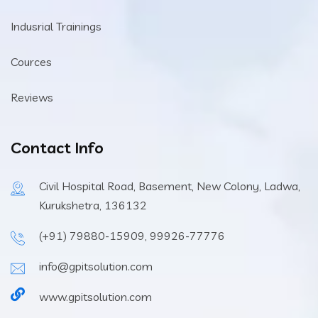
Indusrial Trainings
Cources
Reviews
Contact Info
Civil Hospital Road, Basement, New Colony, Ladwa,
Kurukshetra, 136132
(+91) 79880-15909, 99926-77776
info@gpitsolution.com
www.gpitsolution.com