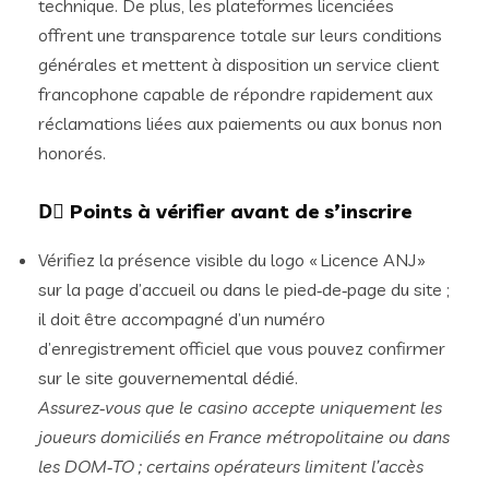
technique. De plus, les plateformes licenciées
offrent une transparence totale sur leurs conditions
générales et mettent à disposition un service client
francophone capable de répondre rapidement aux
réclamations liées aux paiements ou aux bonus non
honorés.
D️⃣ Points à vérifier avant de s’inscrire
Vérifiez la présence visible du logo « Licence ANJ »
sur la page d’accueil ou dans le pied‑de‑page du site ;
il doit être accompagné d’un numéro
d’enregistrement officiel que vous pouvez confirmer
sur le site gouvernemental dédié.
Assurez‑vous que le casino accepte uniquement les
joueurs domiciliés en France métropolitaine ou dans
les DOM‑TO ; certains opérateurs limitent l’accès