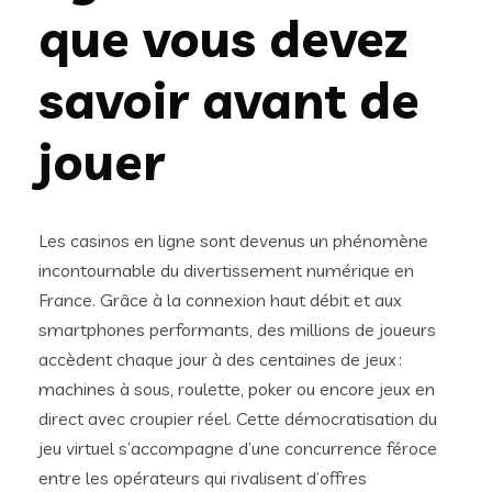
que vous devez
savoir avant de
jouer
Les casinos en ligne sont devenus un phénomène
incontournable du divertissement numérique en
France. Grâce à la connexion haut débit et aux
smartphones performants, des millions de joueurs
accèdent chaque jour à des centaines de jeux :
machines à sous, roulette, poker ou encore jeux en
direct avec croupier réel. Cette démocratisation du
jeu virtuel s’accompagne d’une concurrence féroce
entre les opérateurs qui rivalisent d’offres