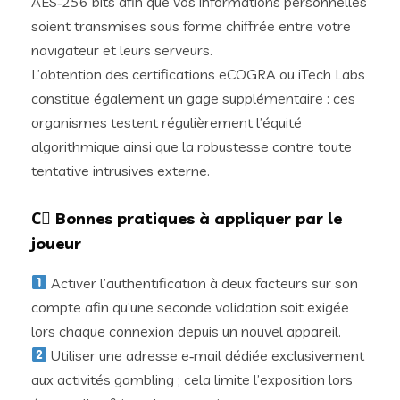
AES‑256 bits afin que vos informations personnelles
soient transmises sous forme chiffrée entre votre
navigateur et leurs serveurs.
L’obtention des certifications eCOGRA ou iTech Labs
constitue également un gage supplémentaire : ces
organismes testent régulièrement l’équité
algorithmique ainsi que la robustesse contre toute
tentative intrusives externe.
C️⃣ Bonnes pratiques à appliquer par le
joueur
Activer l’authentification à deux facteurs sur son
compte afin qu’une seconde validation soit exigée
lors chaque connexion depuis un nouvel appareil.
Utiliser une adresse e‑mail dédiée exclusivement
aux activités gambling ; cela limite l’exposition lors