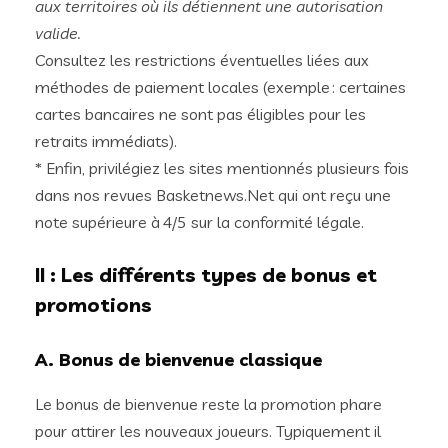
aux territoires où ils détiennent une autorisation
valide.
Consultez les restrictions éventuelles liées aux
méthodes de paiement locales (exemple : certaines
cartes bancaires ne sont pas éligibles pour les
retraits immédiats).
* Enfin, privilégiez les sites mentionnés plusieurs fois
dans nos revues Basketnews.Net qui ont reçu une
note supérieure à 4/5 sur la conformité légale.
II : Les différents types de bonus et
promotions
A. Bonus de bienvenue classique
Le bonus de bienvenue reste la promotion phare
pour attirer les nouveaux joueurs. Typiquement il