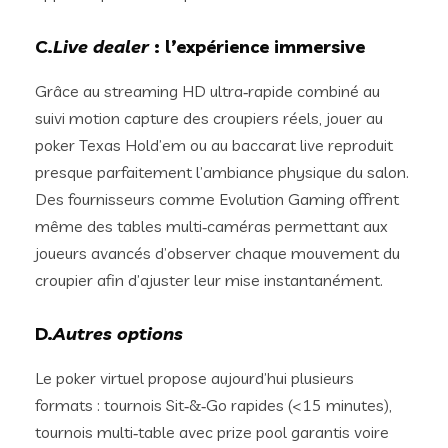
C.
Live dealer
: l’expérience immersive
Grâce au streaming HD ultra‑rapide combiné au
suivi motion capture des croupiers réels, jouer au
poker Texas Hold’em ou au baccarat live reproduit
presque parfaitement l’ambiance physique du salon.
Des fournisseurs comme Evolution Gaming offrent
même des tables multi‑caméras permettant aux
joueurs avancés d’observer chaque mouvement du
croupier afin d’ajuster leur mise instantanément.
D.
Autres options
Le poker virtuel propose aujourd’hui plusieurs
formats : tournois Sit‑&‑Go rapides (<15 minutes),
tournois multi‑table avec prize pool garantis voire