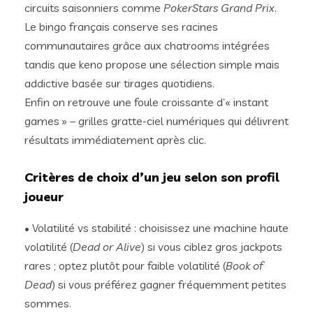
circuits saisonniers comme
PokerStars Grand Prix
.
Le bingo français conserve ses racines
communautaires grâce aux chatrooms intégrées
tandis que keno propose une sélection simple mais
addictive basée sur tirages quotidiens.
Enfin on retrouve une foule croissante d’« instant
games » – grilles gratte-ciel numériques qui délivrent
résultats immédiatement après clic.
Critères de choix d’un jeu selon son profil
joueur
• Volatilité vs stabilité : choisissez une machine haute
volatilité (
Dead or Alive
) si vous ciblez gros jackpots
rares ; optez plutôt pour faible volatilité (
Book of
Dead
) si vous préférez gagner fréquemment petites
sommes.