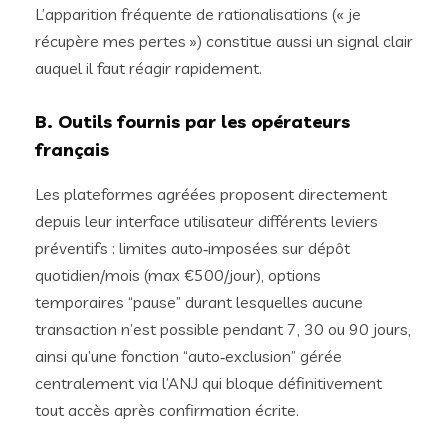
L’apparition fréquente de rationalisations (« je
récupère mes pertes ») constitue aussi un signal clair
auquel il faut réagir rapidement.
B. Outils fournis par les opérateurs
français
Les plateformes agréées proposent directement
depuis leur interface utilisateur différents leviers
préventifs : limites auto‑imposées sur dépôt
quotidien/mois (max €500/jour), options
temporaires “pause” durant lesquelles aucune
transaction n’est possible pendant 7, 30 ou 90 jours,
ainsi qu’une fonction “auto‑exclusion” gérée
centralement via l’ANJ qui bloque définitivement
tout accès après confirmation écrite.