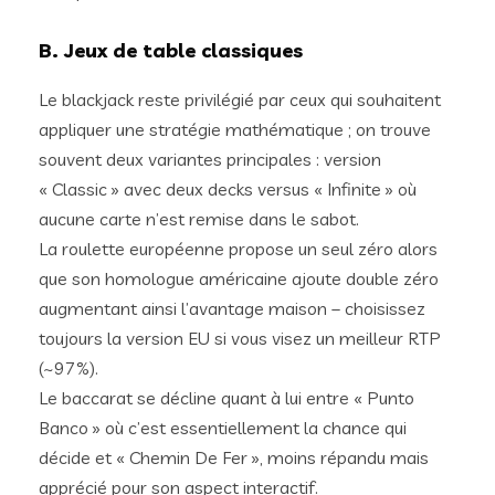
B. Jeux de table classiques
Le blackjack reste privilégié par ceux qui souhaitent
appliquer une stratégie mathématique ; on trouve
souvent deux variantes principales : version
« Classic » avec deux decks versus « Infinite » où
aucune carte n’est remise dans le sabot.
La roulette européenne propose un seul zéro alors
que son homologue américaine ajoute double zéro
augmentant ainsi l’avantage maison – choisissez
toujours la version EU si vous visez un meilleur RTP
(~97%).
Le baccarat se décline quant à lui entre « Punto
Banco » où c’est essentiellement la chance qui
décide et « Chemin De Fer », moins répandu mais
apprécié pour son aspect interactif.