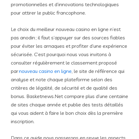
promotionnelles et d’innovations technologiques
pour attirer le public francophone.
Le choix du meilleur nouveau casino en ligne n’est
pas anodin ; il faut s’appuyer sur des sources fiables
pour éviter les arnaques et profiter d’une expérience
sécurisée. C’est pourquoi nous vous invitons à
consulter régulièrement le classement proposé
par
nouveau casino en ligne
, le site de référence qui
analyse et note chaque plateforme selon des
critères de légalité, de sécurité et de qualité des
bonus. Basketnews.Net compare plus d’une centaine
de sites chaque année et publie des tests détaillés
qui vous aident à faire le bon choix dès la première
inscription.
Dans ce guide nous passerons en revue les aspects