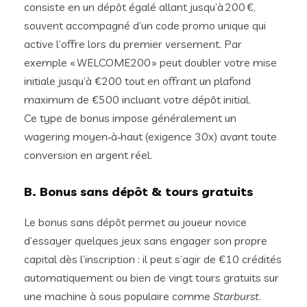
consiste en un dépôt égalé allant jusqu’à 200 €,
souvent accompagné d’un code promo unique qui
active l’offre lors du premier versement. Par
exemple « WELCOME200 » peut doubler votre mise
initiale jusqu’à €200 tout en offrant un plafond
maximum de €500 incluant votre dépôt initial.
Ce type de bonus impose généralement un
wagering moyen‑à‑haut (exigence 30x) avant toute
conversion en argent réel.
B. Bonus sans dépôt & tours gratuits
Le bonus sans dépôt permet au joueur novice
d’essayer quelques jeux sans engager son propre
capital dès l’inscription : il peut s’agir de €10 crédités
automatiquement ou bien de vingt tours gratuits sur
une machine à sous populaire comme
Starburst
.