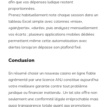
afin que vos dépenses ludique restent
proportionnées.
Prenez habituellement note chaque session dans un
tableau Excel simple avec colonnes «mise»,
«gain/perte», «durée», puis analysez mensuellement
vos écarts ; plusieurs applications mobiles dédiées
permettent même cette automatisation avec
alertes lorsqu’on dépasse son plafond fixé.
Conclusion
En résumé choisir un nouveau casino en ligne fiable
agrémenté par une licence ANJ constitue aujourd’hui
votre meilleure garantie contre tout problème
juridique ou financier inattendu . Un tel site offre non
seulement une conformité légale irréprochable mais
aussi transparence totale quant aux promotions