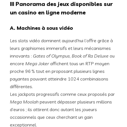
III Panorama des jeux disponibles sur
un casino en ligne moderne
A. Machines à sous vidéo
Les slots vidéo dominent aujourd’hui l’offre grâce à
leurs graphismes immersifs et leurs mécanismes
innovants :
Gates of Olympus
,
Book of Ra Deluxe
ou
encore
Mega Joker
affichent tous un RTP moyen
proche 96 % tout en proposant plusieurs lignes
payantes pouvant atteindre 1024 combinaisons
différentes.
Les jackpots progressifs comme ceux proposés par
Mega Moolah
peuvent dépasser plusieurs millions
d’euros ; ils attirent donc autant les joueurs
occasionnels que ceux cherchant un gain
exceptionnel.