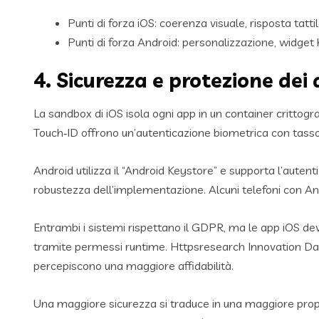
Punti di forza iOS: coerenza visuale, risposta tatti
Punti di forza Android: personalizzazione, widget
4. Sicurezza e protezione dei 
La sandbox di iOS isola ogni app in un container crittog
Touch‑ID offrono un’autenticazione biometrica con tasso di
Android utilizza il “Android Keystore” e supporta l’autent
robustezza dell’implementazione. Alcuni telefoni con And
Entrambi i sistemi rispettano il GDPR, ma le app iOS dev
tramite permessi runtime. Httpsresearch Innovation Days.
percepiscono una maggiore affidabilità.
Una maggiore sicurezza si traduce in una maggiore propen