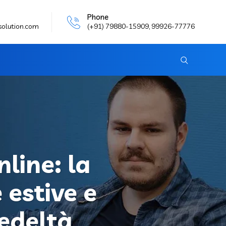
Phone
solution.com
(+91) 79880-15909, 99926-77776
line: la
 estive e
fedeltà