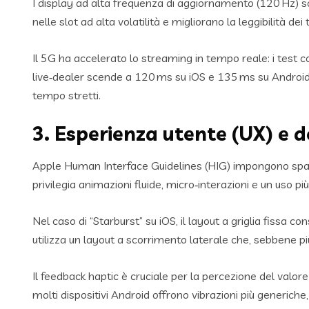
I display ad alta frequenza di aggiornamento (120 Hz) s
nelle slot ad alta volatilità e migliorano la leggibilità d
Il 5G ha accelerato lo streaming in tempo reale: i test 
live‑dealer scende a 120 ms su iOS e 135 ms su Android. L
tempo stretti.
3. Esperienza utente (UX) e d
Apple Human Interface Guidelines (HIG) impongono spazi b
privilegia animazioni fluide, micro‑interazioni e un uso pi
Nel caso di “Starburst” su iOS, il layout a griglia fissa c
utilizza un layout a scorrimento laterale che, sebbene pi
Il feedback haptic è cruciale per la percezione del valor
molti dispositivi Android offrono vibrazioni più generich