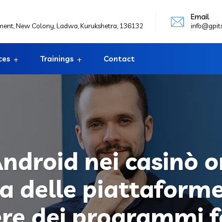
Email
ement, New Colony, Ladwa, Kurukshetra, 136132
info@gpit
ces
Trainings
Contact
Android nei casinò on
a delle piattaforme
ere dei programmi 