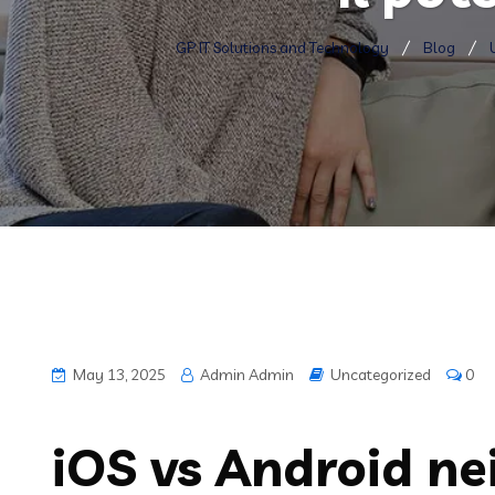
GP IT Solutions and Technology
Blog
May 13, 2025
Admin Admin
Uncategorized
0
iOS vs Android nei