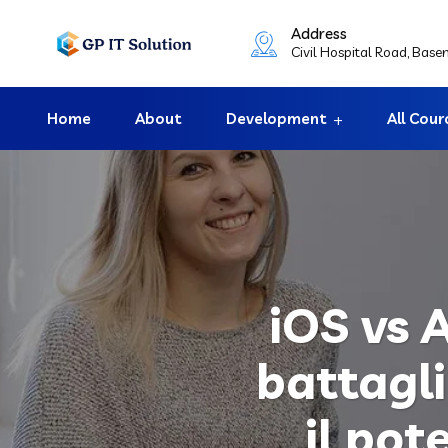
Address
Civil Hospital Road, Bas
Home
About
Development
All Cour
iOS vs 
battagli
il pot