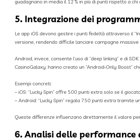
guadagnano in media il 12 % in più di punti rispetto a chi
5. Integrazione dei programm
Le app iOS devono gestire i punti fedeltà attraverso il 
versione, rendendo difficile lanciare campagne massive di
Android, invece, consente l’uso di “deep linking” e di SDK
CasinoGalaxy, hanno creato un “Android‑Only Boost” che r
Esempi concreti:
– iOS: “Lucky Spin” offre 500 punti extra solo se il giocat
– Android: “Lucky Spin” regala 750 punti extra tramite u
Queste differenze influenzano direttamente il valore perc
6. Analisi delle performance d