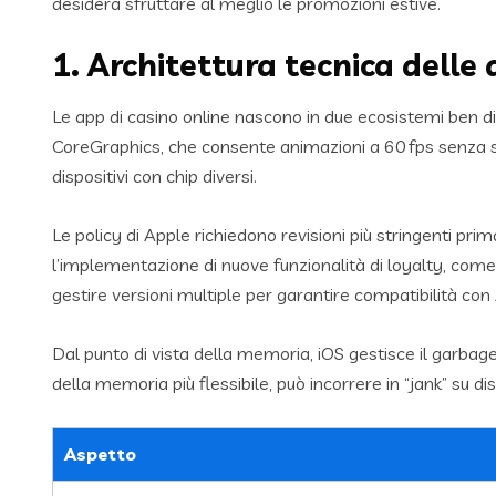
desidera sfruttare al meglio le promozioni estive.
1. Architettura tecnica delle
Le app di casino online nascono in due ecosistemi ben dist
CoreGraphics, che consente animazioni a 60 fps senza sfo
dispositivi con chip diversi.
Le policy di Apple richiedono revisioni più stringenti pr
l’implementazione di nuove funzionalità di loyalty, come 
gestire versioni multiple per garantire compatibilità con 
Dal punto di vista della memoria, iOS gestisce il garbage 
della memoria più flessibile, può incorrere in “jank” su dis
Aspetto