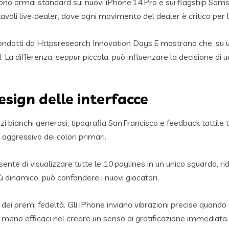
ono ormai standard sui nuovi iPhone 14 Pro e sui flagship Sams
ei tavoli live‑dealer, dove ogni movimento del dealer è critico per
condotti da Httpsresearch Innovation Days.E mostrano che, su u
a differenza, seppur piccola, può influenzare la decisione di un
esign delle interfacce
ianchi generosi, tipografia San Francisco e feedback tattile tr
ù aggressivo dei colori primari.
onsente di visualizzare tutte le 10 paylines in un unico sguardo, r
ù dinamico, può confondere i nuovi giocatori.
e dei premi fedeltà. Gli iPhone inviano vibrazioni precise quan
e, meno efficaci nel creare un senso di gratificazione immediata.