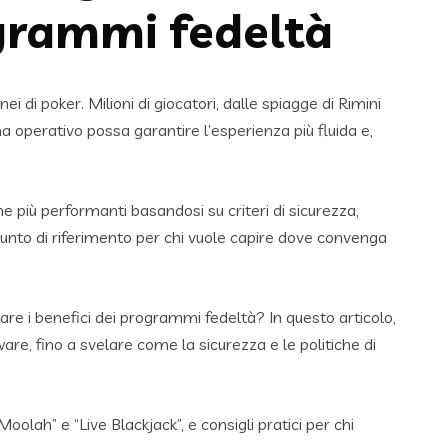
ogrammi fedeltà
i di poker. Milioni di giocatori, dalle spiagge di Rimini
 operativo possa garantire l’esperienza più fluida e,
e più performanti basandosi su criteri di sicurezza,
n punto di riferimento per chi vuole capire dove convenga
re i benefici dei programmi fedeltà? In questo articolo,
re, fino a svelare come la sicurezza e le politiche di
lah” e “Live Blackjack”, e consigli pratici per chi