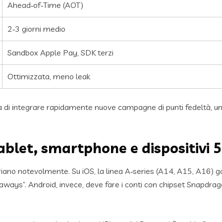
Ahead‑of‑Time (AOT)
2‑3 giorni medio
Sandbox Apple Pay, SDK terzi
Ottimizzata, meno leak
tà di integrare rapidamente nuove campagne di punti fedeltà, u
ablet, smartphone e dispositivi 
variano notevolmente. Su iOS, la linea A‑series (A14, A15, A16
ways”. Android, invece, deve fare i conti con chipset Snapdr