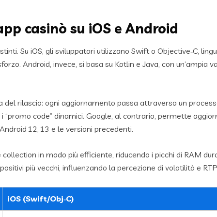
 app casinò su iOS e Android
inti. Su iOS, gli sviluppatori utilizzano Swift o Objective‑C, li
rzo. Android, invece, si basa su Kotlin e Java, con un’ampia v
ima del rilascio: ogni aggiornamento passa attraverso un proces
i “promo code” dinamici. Google, al contrario, permette aggiorna
Android 12, 13 e le versioni precedenti.
collection in modo più efficiente, riducendo i picchi di RAM dura
positivi più vecchi, influenzando la percezione di volatilità e RTP
iOS (Swift/Obj‑C)