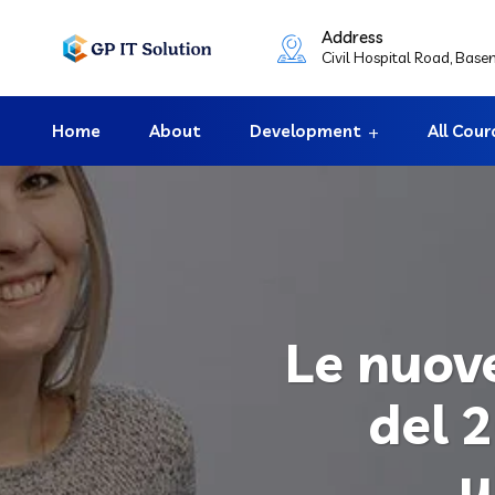
Address
Civil Hospital Road, Bas
Home
About
Development
All Cour
Le nuove
del 
u