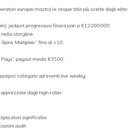
eratori europei mostra le cinque title più scelte dagli elite:
n), jackpot progressivo finora pari a €12 000 000;
nella storyline;
pins Multiplier” fino al ×10;
r Pays”, payout medio €3500;
jackpot collegato ad eventi live weekly.
apprezzate dagli high‑roller:
licatori significativi
cazioni audit