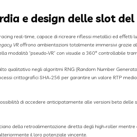
dia e design delle slot de
acing real-time, capace di ricreare riflessi metallici ed effetti
egacy VR
offrono ambientazioni totalmente immersivi grazie al 
ella modalità “pseudo‑VR” con visuale a 360° controllabile tra
alto qualitativo negli algoritmi RNG (Random Number Generator).
essi crittografici SHA‑256 per garantire un valore RTP medio
possibilità di accedere anticipatamente alle versioni beta delle 
iciano della retroalimentazione diretta degli high‑roller mentre
teriormente il loro potenziale vincente.