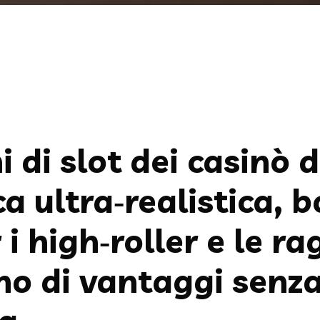
i di slot dei casinò 
a ultra‑realistica, 
i high‑roller e le rag
o di vantaggi senza