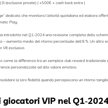
 | Sì (esclusive private) | +500€ + cash back extra |
rge” dedicato che monitora l’attività quotidiana ed elabora offe
matic Play.
ia introdotto nel Q1‑2024 una revisione completa dello schema
 – aumento medio del ritorno percentuale dell’8 %. Un altro 
 VR esclusivo.
 come la differenza tra un semplice club reward tradizionale 
erienze personalizzate ad alto valore emotivo.
onsolidare la loro fedeltà quando percepiscono un ritorno tangibi
 i giocatori VIP nel Q1‑202