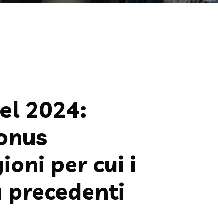
del 2024:
bonus
ioni per cui i
 precedenti