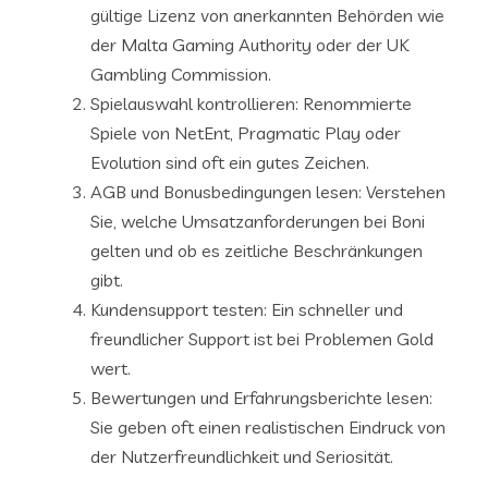
gültige Lizenz von anerkannten Behörden wie
der Malta Gaming Authority oder der UK
Gambling Commission.
Spielauswahl kontrollieren: Renommierte
Spiele von NetEnt, Pragmatic Play oder
Evolution sind oft ein gutes Zeichen.
AGB und Bonusbedingungen lesen: Verstehen
Sie, welche Umsatzanforderungen bei Boni
gelten und ob es zeitliche Beschränkungen
gibt.
Kundensupport testen: Ein schneller und
freundlicher Support ist bei Problemen Gold
wert.
Bewertungen und Erfahrungsberichte lesen:
Sie geben oft einen realistischen Eindruck von
der Nutzerfreundlichkeit und Seriosität.