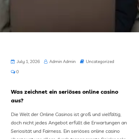
July 1, 2026
Admin Admin
Uncategorized
0
Was zeichnet ein seriöses online casino
aus?
Die Welt der Online Casinos ist groß und vielfältig,
doch nicht jedes Angebot erfüllt die Erwartungen an
Seriosität und Fairness. Ein seriöses online casino