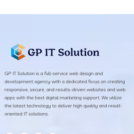
GP IT Solution is a full-service web design and
development agency with a dedicated focus on creating
responsive, secure, and results-driven websites and web
apps with the best digital marketing support. We utilize
the latest technology to deliver high quality and result-
oriented IT solutions.