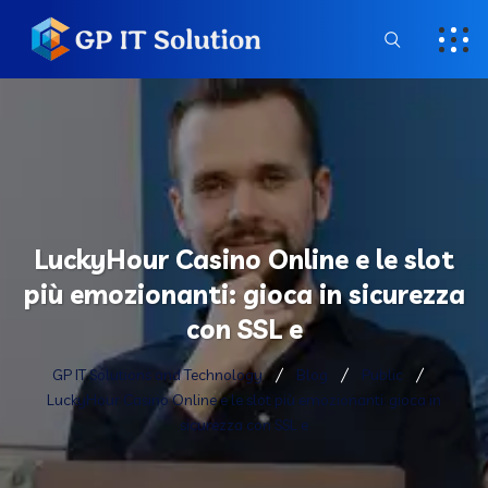
LuckyHour Casino Online e le slot
più emozionanti: gioca in sicurezza
con SSL e
GP IT Solutions and Technology
Blog
Public
LuckyHour Casino Online e le slot più emozionanti: gioca in
sicurezza con SSL e