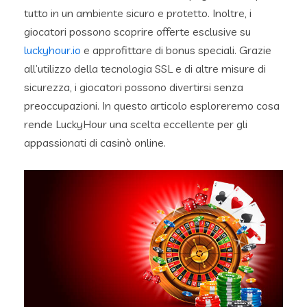
tutto in un ambiente sicuro e protetto. Inoltre, i
giocatori possono scoprire offerte esclusive su
luckyhour.io
e approfittare di bonus speciali. Grazie
all’utilizzo della tecnologia SSL e di altre misure di
sicurezza, i giocatori possono divertirsi senza
preoccupazioni. In questo articolo esploreremo cosa
rende LuckyHour una scelta eccellente per gli
appassionati di casinò online.