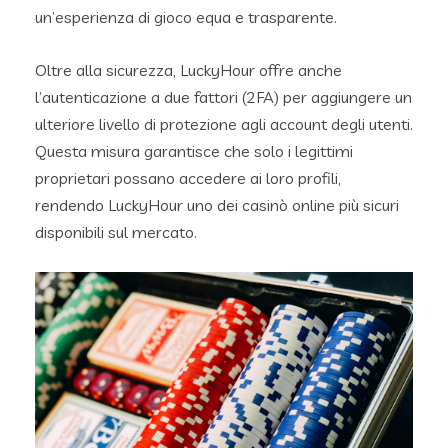
un’esperienza di gioco equa e trasparente.
Oltre alla sicurezza, LuckyHour offre anche
l’autenticazione a due fattori (2FA) per aggiungere un
ulteriore livello di protezione agli account degli utenti.
Questa misura garantisce che solo i legittimi
proprietari possano accedere ai loro profili,
rendendo LuckyHour uno dei casinò online più sicuri
disponibili sul mercato.