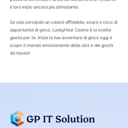
il loro inizio ancora più stimolante.
Se stai cercando un casinò affidabile, sicuro e ricco di
opportunità di gioco, LuckyHour Casino è la scelta
giusta per te. Inizia la tua avventura di gioco oggi e
scopri il mondo emozionante delle slot e dei giochi
da tavolo!