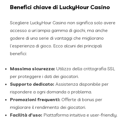
Benefici chiave di LuckyHour Casino
Scegliere LuckyHour Casino non significa solo avere
accesso a un’ampia gamma di giochi, ma anche
godere di una serie di vantaggi che migliorano
l’esperienza di gioco. Ecco alcuni dei principali
benefici:
Massima sicurezza:
Utilizzo della crittografia SSL
per proteggere i dati dei giocatori.
Supporto dedicato:
Assistenza disponibile per
rispondere a ogni domanda o problema.
Promozioni frequenti:
Offerte di bonus per
migliorare il rendimento dei giocatori.
Facilità d’uso:
Piattaforma intuitiva e user-friendly.