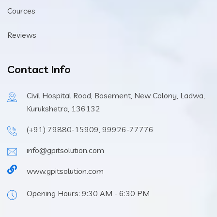
Cources
Reviews
Contact Info
Civil Hospital Road, Basement, New Colony, Ladwa,
Kurukshetra, 136132
(+91) 79880-15909, 99926-77776
info@gpitsolution.com
www.gpitsolution.com
Opening Hours: 9:30 AM - 6:30 PM