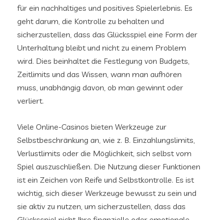
für ein nachhaltiges und positives Spielerlebnis. Es
geht darum, die Kontrolle zu behalten und
sicherzustellen, dass das Glücksspiel eine Form der
Unterhaltung bleibt und nicht zu einem Problem
wird. Dies beinhaltet die Festlegung von Budgets,
Zeitlimits und das Wissen, wann man aufhören
muss, unabhängig davon, ob man gewinnt oder
verliert.
Viele Online-Casinos bieten Werkzeuge zur
Selbstbeschränkung an, wie z. B. Einzahlungslimits,
Verlustlimits oder die Möglichkeit, sich selbst vom
Spiel auszuschließen. Die Nutzung dieser Funktionen
ist ein Zeichen von Reife und Selbstkontrolle. Es ist
wichtig, sich dieser Werkzeuge bewusst zu sein und
sie aktiv zu nutzen, um sicherzustellen, dass das
Glücksspiel nicht Ihre finanzielle oder emotionale