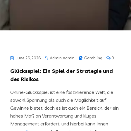
June 26, 2026
Admin Admin
Gambling
0
Glücksspiel: Ein Spiel der Strategie und
des Risikos
Online-Glücksspiel ist eine faszinierende Welt, die
sowohl Spannung als auch die Möglichkeit auf
Gewinne bietet, doch es ist auch ein Bereich, der ein
hohes Maß an Verantwortung und kluges
Management erfordert, und hierbei kann Ihnen