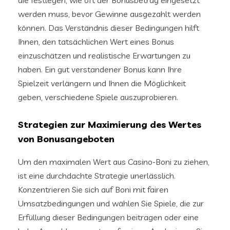
werden muss, bevor Gewinne ausgezahlt werden
können. Das Verständnis dieser Bedingungen hilft
Ihnen, den tatsächlichen Wert eines Bonus
einzuschätzen und realistische Erwartungen zu
haben. Ein gut verstandener Bonus kann Ihre
Spielzeit verlängern und Ihnen die Möglichkeit
geben, verschiedene Spiele auszuprobieren.
Strategien zur Maximierung des Wertes
von Bonusangeboten
Um den maximalen Wert aus Casino-Boni zu ziehen,
ist eine durchdachte Strategie unerlässlich.
Konzentrieren Sie sich auf Boni mit fairen
Umsatzbedingungen und wählen Sie Spiele, die zur
Erfüllung dieser Bedingungen beitragen oder eine