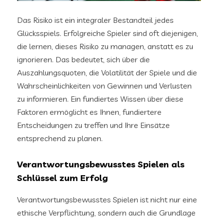
Das Risiko ist ein integraler Bestandteil jedes
Glücksspiels. Erfolgreiche Spieler sind oft diejenigen,
die lernen, dieses Risiko zu managen, anstatt es zu
ignorieren. Das bedeutet, sich über die
Auszahlungsquoten, die Volatilität der Spiele und die
Wahrscheinlichkeiten von Gewinnen und Verlusten
zu informieren. Ein fundiertes Wissen über diese
Faktoren ermöglicht es Ihnen, fundiertere
Entscheidungen zu treffen und Ihre Einsätze
entsprechend zu planen.
Verantwortungsbewusstes Spielen als
Schlüssel zum Erfolg
Verantwortungsbewusstes Spielen ist nicht nur eine
ethische Verpflichtung, sondern auch die Grundlage