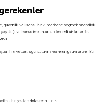
gerekenler
 güvenilir ve lisanslı bir kumarhane seçmek önemlidir.
itliliği ve bonus imkanları da önemli bir kriterdir.
edir.
teri hizmetleri, oyuncuların memnuniyetini artırır. Bu
ksiksiz bir şekilde doldurmalısınız.