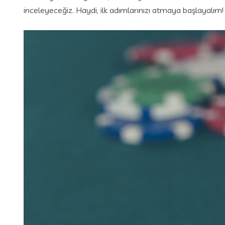
inceleyeceğiz. Haydi, ilk adımlarınızı atmaya başlayalım!