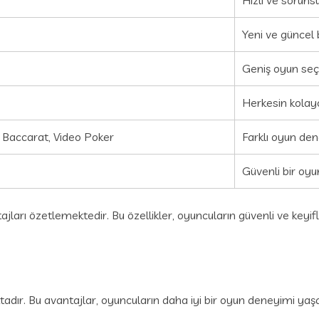
Yeni ve güncel 
Geniş oyun seçe
Herkesin kolayc
k, Baccarat, Video Poker
Farklı oyun den
Güvenli bir oyu
jları özetlemektedir. Bu özellikler, oyuncuların güvenli ve keyif
adır. Bu avantajlar, oyuncuların daha iyi bir oyun deneyimi yaş