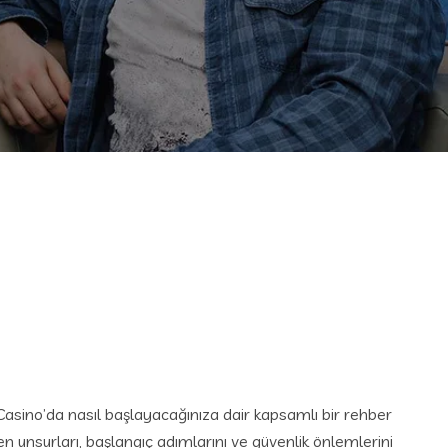
asino’da nasıl başlayacağınıza dair kapsamlı bir rehber
n unsurları, başlangıç adımlarını ve güvenlik önlemlerini