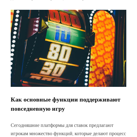
Как основные функции поддерживают
повседневную игру
Сегодняшние платформы для ставок предлагают
игрокам множество функций, которые делают процесс