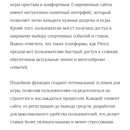
игры простым и комфортным. Современные сайты
имеют интуитивно понятный интерфейс, который
позволяет легко находить нужные разделы и игры.
Кроме того, пользователи могут получать доступ к
широкому выбору спортивных событий и ставок.
Важно отметить, что такие платформы, как Pinco,
предлагают пользователям быстрый доступ к ставкам,
обеспечивая актуальные линии и многообразие
событий.
Подобные функции создают оптимальные условия для
игры, позволяя пользователям сосредоточиться на
стратегии и наслаждаться процессом. Каждый элемент
сайта, от регистрации до вывода средств, разработан
для максимального удобства пользователей, что делает
ставки более увлекательными и менее стрессовыми.