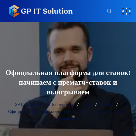
Официальная платформа для ставок:
начинаем с прематч-ставок и
выигрываем
GP IT Solutions and Technology
Blog
Public
Официальная платформа для ставок: начинаем с прематч-ставок и
выигрываем