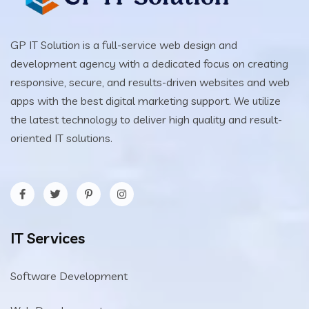
GP IT Solution is a full-service web design and
development agency with a dedicated focus on creating
responsive, secure, and results-driven websites and web
apps with the best digital marketing support. We utilize
the latest technology to deliver high quality and result-
oriented IT solutions.
IT Services
Software Development