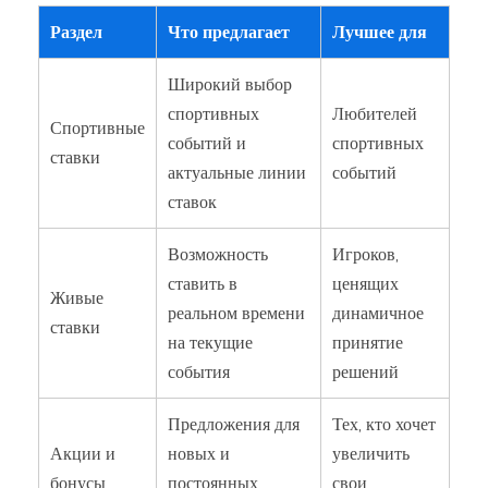
Раздел
Что предлагает
Лучшее для
Широкий выбор
спортивных
Любителей
Спортивные
событий и
спортивных
ставки
актуальные линии
событий
ставок
Возможность
Игроков,
ставить в
ценящих
Живые
реальном времени
динамичное
ставки
на текущие
принятие
события
решений
Предложения для
Тех, кто хочет
Акции и
новых и
увеличить
бонусы
постоянных
свои