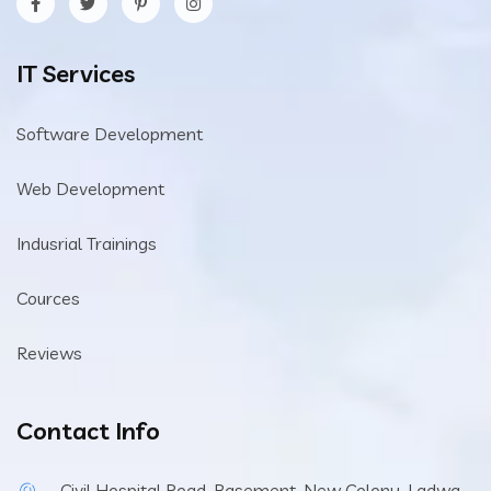
IT Services
Software Development
Web Development
Indusrial Trainings
Cources
Reviews
Contact Info
Civil Hospital Road, Basement, New Colony, Ladwa,