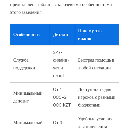
представлена таблица с ключевыми особенностями
этого заведения.
Почему это
Особенность
Детали
важно
24/7
Служба
онлайн-
Быстрая помощь в
поддержки
чат и
любой ситуации
email
От 1
Доступность для
Минимальный
000–2
игроков с разными
депозит
000 KZT
бюджетами
Удобные условия
Минимальный
От 3
для получения