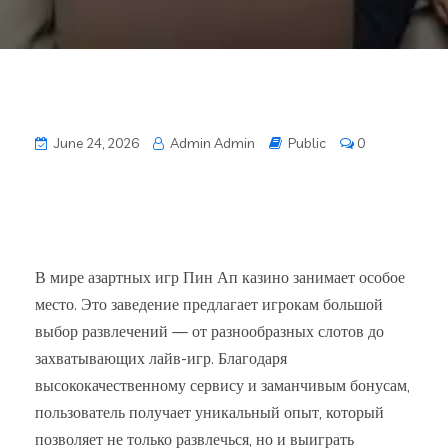
June 24, 2026
Admin Admin
Public
0
В мире азартных игр Пин Ап казино занимает особое
место. Это заведение предлагает игрокам большой
выбор развлечений — от разнообразных слотов до
захватывающих лайв-игр. Благодаря
высококачественному сервису и заманчивым бонусам,
пользователь получает уникальный опыт, который
позволяет не только развлечься, но и выиграть