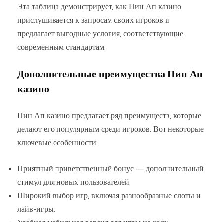
Эта таблица демонстрирует, как Пин Ап казино
прислушивается к запросам своих игроков и
предлагает выгодные условия, соответствующие
современным стандартам.
Дополнительные преимущества Пин Ап
казино
Пин Ап казино предлагает ряд преимуществ, которые
делают его популярным среди игроков. Вот некоторые
ключевые особенности:
Приятный приветственный бонус — дополнительный
стимул для новых пользователей.
Широкий выбор игр, включая разнообразные слоты и
лайв-игры.