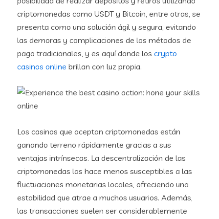
posibilidad de realizar depósitos y retiros utilizando
criptomonedas como USDT y Bitcoin, entre otras, se
presenta como una solución ágil y segura, evitando
las demoras y complicaciones de los métodos de
pago tradicionales, y es aquí donde los
crypto
casinos online
brillan con luz propia.
Los casinos que aceptan criptomonedas están
ganando terreno rápidamente gracias a sus
ventajas intrínsecas. La descentralización de las
criptomonedas las hace menos susceptibles a las
fluctuaciones monetarias locales, ofreciendo una
estabilidad que atrae a muchos usuarios. Además,
las transacciones suelen ser considerablemente