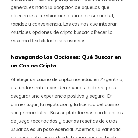
general es hacia la adopción de aquellas que
ofrecen una combinación óptima de seguridad,
rapidez y conveniencia. Los casinos que integran
múltiples opciones de cripto buscan ofrecer la
máxima flexibilidad a sus usuarios.
Navegando las Opciones: Qué Buscar en
un Casino Cripto
Al elegir un casino de criptomonedas en Argentina,
es fundamental considerar varios factores para
asegurar una experiencia positiva y segura. En
primer lugar, la reputación y la licencia del casino
son primordiales. Buscar plataformas con licencias
de juego reconocidas y buenas reseñas de otros
usuarios es un paso esencial. Además, la variedad
de juegos ofrecidos, desde tragamonedas hasta