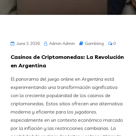
June 3, 2026
Admin Admin
Gambling
0
Casinos de Criptomonedas: La Revolución
en Argentina
El panorama del juego online en Argentina está
experimentando una transformación significativa
con la creciente popularidad de los casinos de
criptomonedas. Estos sitios ofrecen una alternativa
moderna y eficiente para los jugadores,
especialmente en un contexto económico marcado
por la inflación y las restricciones cambiarias. La