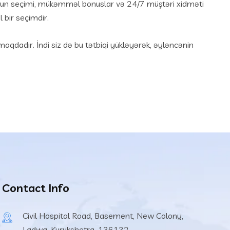
ş oyun seçimi, mükəmməl bonuslar və 24/7 müştəri xidməti
 bir seçimdir.
qdadır. İndi siz də bu tətbiqi yükləyərək, əyləncənin
Contact Info
Civil Hospital Road, Basement, New Colony,
Ladwa, Kurukshetra, 136132