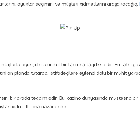
anlarını, oyunlar seçimini və müştəri xidmətlərini araşdıracağıq.
ntajlarla oyunçulara unikal bir təcrübə təqdim edir. Bu tətbiq, i
i ön planda tutaraq, istifadəçilərə əylənci dolu bir mühit yaradır
ı bir arada təqdim edir. Bu, kazino dünyasında müstəsna bir ye
üştəri xidmətlərinə nəzər salaq.