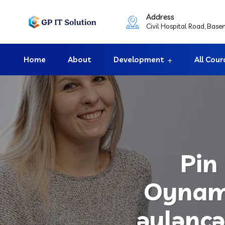
Address
Civil Hospital Road, Bas
Home
About
Development
All Cour
Pin
Oynama
əyləncə