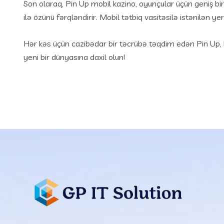
Son olaraq, Pin Up mobil kazino, oyunçular üçün geniş b
ilə özünü fərqləndirir. Mobil tətbiq vasitəsilə istənilən 
Hər kəs üçün cazibədar bir təcrübə təqdim edən Pin Up, 
yeni bir dünyasına daxil olun!