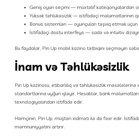
Geniş oyun seçimi — müxtəlif kateqoriyalardan o
Yüksək təhlükəsizlik — istifadəçi məlumatlarının 
Bonus sistemləri — oyunçuları təşviq etmək üçü
İstifadəçi dostu interfeys — sadə və intuitiv dizayn 
Bu faydalar, Pin Up mobil kazino tətbiqini seçməyin səbə
İnam və Təhlükəsizlik
Pin Up kazinosu, etibarlılıq və təhlükəsizlik məsələlərinə
standartlarına uyğun işləyir. Hesablar, bank məlumatları
texnologiyasından istifadə edir.
Həmçinin, Pin Up, müştəri xidməti ilə də fəxr edir. İstifad
məmnuniyyətini artırır.