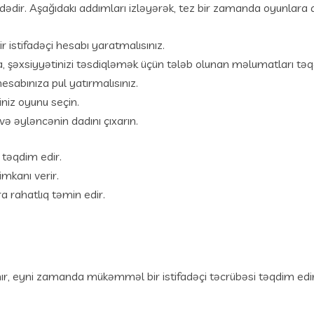
. Aşağıdakı addımları izləyərək, tez bir zamanda oyunlara daxi
r istifadəçi hesabı yaratmalısınız.
 şəxsiyyətinizi təsdiqləmək üçün tələb olunan məlumatları təq
bınıza pul yatırmalısınız.
niz oyunu seçin.
və əyləncənin dadını çıxarın.
 təqdim edir.
mkanı verir.
a rahatlıq təmin edir.
 eyni zamanda mükəmməl bir istifadəçi təcrübəsi təqdim edir. Aş