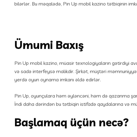
bilərlər. Bu məqalədə, Pin Up mobil kazino tətbiqinin imk
Ümumi Baxış
Pin Up mobil kazino, müasir texnologiyaların gətirdiyi ava
və sadə interfeysə malikdir. Şirkət, müştəri məmnuniyyətin
yerdə oyun oynama imkanı əldə edirlər.
Pin Up, oyunçulara həm əyləncəni, həm də qazanma şansın
İndi daha dərindən bu tətbiqin istifadə qaydalarına və m
Başlamaq üçün necə?