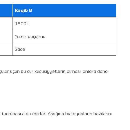
Rəqib B
1800+
Yalnız qoşulma
Sadə
çular üçün bu cür xüsusiyyətlərin olması, onlara daha
 təcrübəsi əldə edirlər. Aşağıda bu faydaların bəzilərini