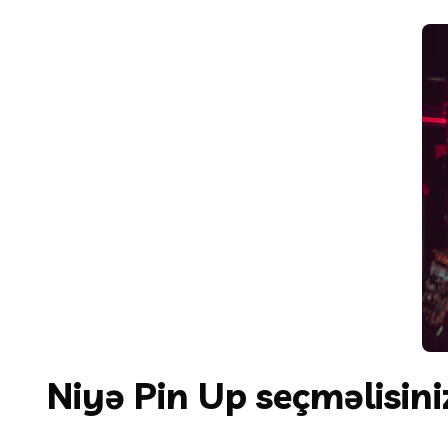
Niyə Pin Up seçməlisini