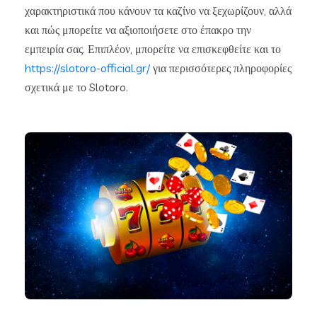
χαρακτηριστικά που κάνουν τα καζίνο να ξεχωρίζουν, αλλά
και πώς μπορείτε να αξιοποιήσετε στο έπακρο την
εμπειρία σας. Επιπλέον, μπορείτε να επισκεφθείτε και το
https://slotoro-official.gr/
για περισσότερες πληροφορίες
σχετικά με το Slotoro.