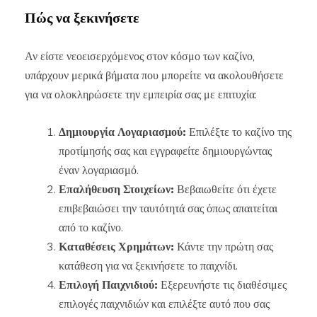
Πώς να ξεκινήσετε
Αν είστε νεοεισερχόμενος στον κόσμο των καζίνο,
υπάρχουν μερικά βήματα που μπορείτε να ακολουθήσετε
για να ολοκληρώσετε την εμπειρία σας με επιτυχία:
Δημιουργία Λογαριασμού:
Επιλέξτε το καζίνο της
προτίμησής σας και εγγραφείτε δημιουργώντας
έναν λογαριασμό.
Επαλήθευση Στοιχείων:
Βεβαιωθείτε ότι έχετε
επιβεβαιώσει την ταυτότητά σας όπως απαιτείται
από το καζίνο.
Καταθέσεις Χρημάτων:
Κάντε την πρώτη σας
κατάθεση για να ξεκινήσετε το παιχνίδι.
Επιλογή Παιχνιδιού:
Εξερευνήστε τις διαθέσιμες
επιλογές παιχνιδιών και επιλέξτε αυτό που σας